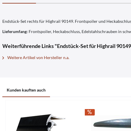
Endstück-Set rechts für Highrail 90149. Frontspoiler und Heckabschlus
Lieferumfang:
Frontspoiler, Heckabschluss, Edelstahlschrauben in sch
Weiterführende Links "Endstück-Set für Highrail 90149
Weitere Artikel von Hersteller n.a.
Kunden kauften auch