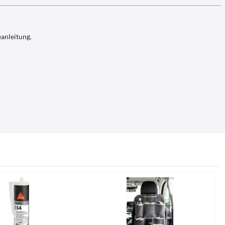
anleitung.