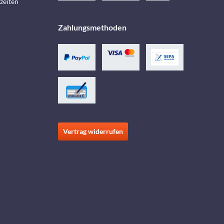
zeiten
Zahlungsmethoden
Vertrag widerrufen