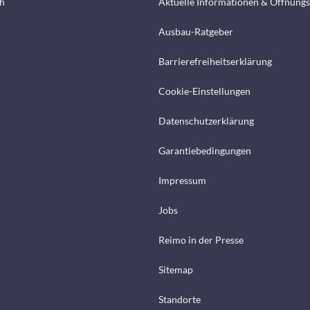
h
Aktuelle Informationen & Öffnungs
Ausbau-Ratgeber
Barrierefreiheitserklärung
Cookie-Einstellungen
Datenschutzerklärung
Garantiebedingungen
Impressum
Jobs
Reimo in der Presse
Sitemap
Standorte