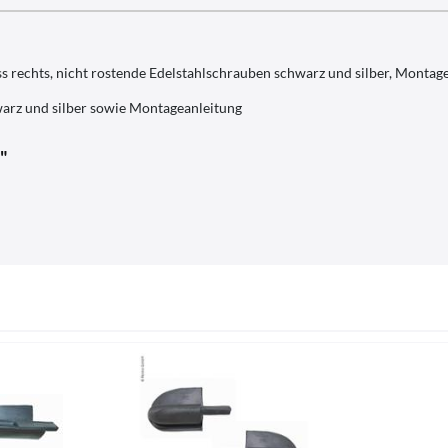
s rechts, nicht rostende Edelstahlschrauben schwarz und silber, Montage
warz und silber sowie Montageanleitung
"