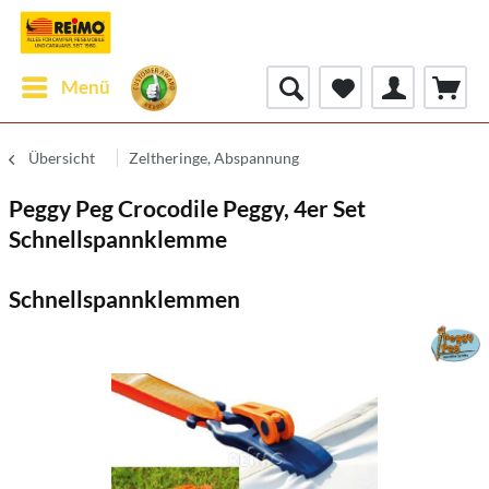
Menü
Übersicht
Zeltheringe, Abspannung
Peggy Peg Crocodile Peggy, 4er Set
Schnellspannklemme
Schnellspannklemmen