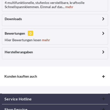
4 multifunktionelle, stufenlos verstellbare, kraftvolle
Schnellspannklemmen. Einmal auf das...
mehr
Downloads
Bewertungen
0
Hier Bewertungen lesen
mehr
Herstellerangaben
Kunden kauften auch
Service Hotline
Shop Service