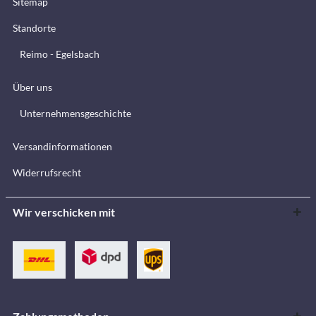
Sitemap
Standorte
Reimo - Egelsbach
Über uns
Unternehmensgeschichte
Versandinformationen
Widerrufsrecht
Wir verschicken mit