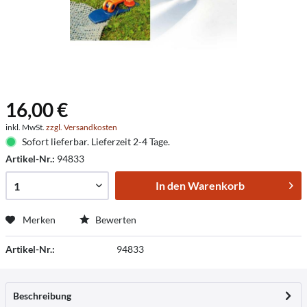
16,00 €
inkl. MwSt.
zzgl. Versandkosten
Sofort lieferbar. Lieferzeit 2-4 Tage.
Artikel-Nr.:
94833
In den
Warenkorb
Merken
Bewerten
Artikel-Nr.:
94833
Beschreibung