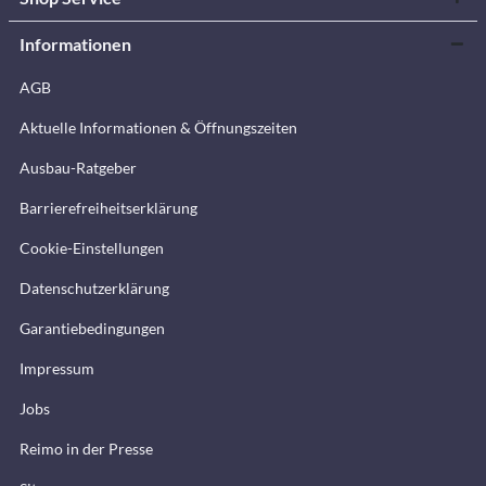
Informationen
AGB
Aktuelle Informationen & Öffnungszeiten
Ausbau-Ratgeber
Barrierefreiheitserklärung
Cookie-Einstellungen
Datenschutzerklärung
Garantiebedingungen
Impressum
Jobs
Reimo in der Presse