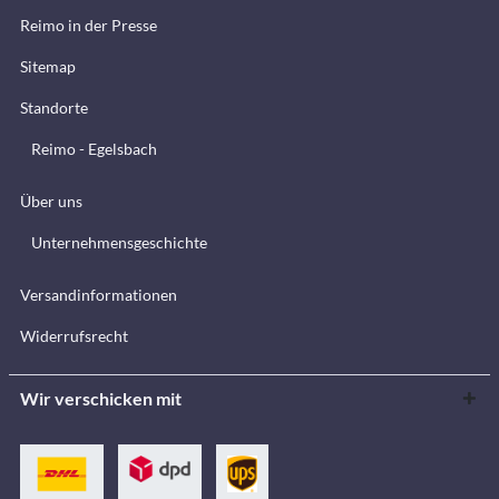
Reimo in der Presse
Sitemap
Standorte
Reimo - Egelsbach
Über uns
Unternehmensgeschichte
Versandinformationen
Widerrufsrecht
Wir verschicken mit