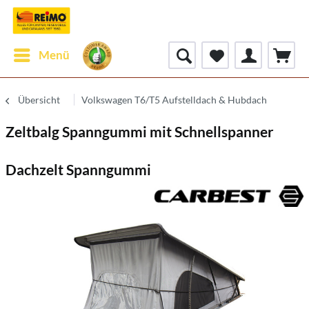
Menü
Übersicht
Volkswagen T6/T5 Aufstelldach & Hubdach
Zeltbalg Spanngummi mit Schnellspanner
Dachzelt Spanngummi