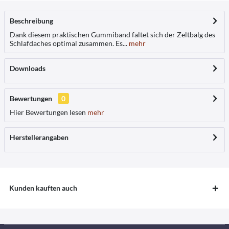
Beschreibung
Dank diesem praktischen Gummiband faltet sich der Zeltbalg des
Schlafdaches optimal zusammen. Es...
mehr
Downloads
Bewertungen
0
Hier Bewertungen lesen
mehr
Herstellerangaben
Kunden kauften auch