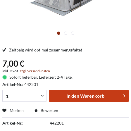
Zeltbalg wird optimal zusammengefaltet
7,00 €
inkl. MwSt.
zzgl. Versandkosten
Sofort lieferbar. Lieferzeit 2-4 Tage.
Artikel-Nr.:
442201
In den
Warenkorb
Merken
Bewerten
Artikel-Nr.:
442201