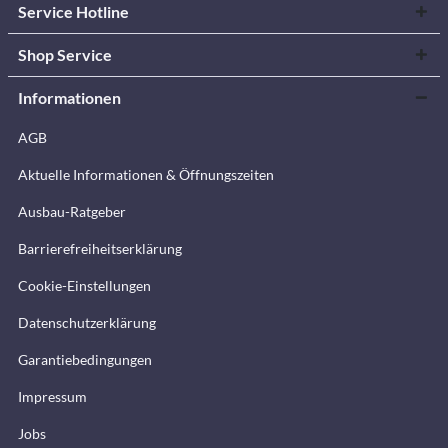
Service Hotline
Shop Service
Informationen
AGB
Aktuelle Informationen & Öffnungszeiten
Ausbau-Ratgeber
Barrierefreiheitserklärung
Cookie-Einstellungen
Datenschutzerklärung
Garantiebedingungen
Impressum
Jobs