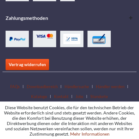
Zahlungsmethoden
Vertrag widerrufen
FAQs
Downloadbereich
Händlersuche
Händler werden
Kataloge
Kontakt
Jobs
Standorte
Diese Website benutzt Cookies, die für den technischen Betrieb der
Website erforderlich sind und stets gesetzt werden. Andere Cookies,
die den Komfort bei Benutzung dieser Website erhöhen, der
Direktwerbung dienen oder die Interaktion mit anderen Websites
und sozialen Netzwerken vereinfachen sollen, werden nur mit Ihrer
Zustimmung gesetzt.
Mehr Informationen