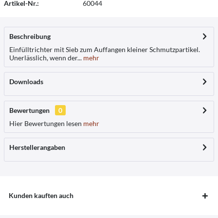
Artikel-Nr.:
60044
Beschreibung
Einfülltrichter mit Sieb zum Auffangen kleiner Schmutzpartikel.
Unerlässlich, wenn der...
mehr
Downloads
Bewertungen
0
Hier Bewertungen lesen
mehr
Herstellerangaben
Kunden kauften auch