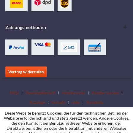
Zahlungsmethoden
Vertrag widerrufen
FAQs
Downloadbereich
Händlersuche
Händler werden
Kataloge
Kontakt
Jobs
Standorte
Diese Website benutzt Cookies, die für den technischen Betrieb der
Website erforderlich sind und stets gesetzt werden. Andere Cookies,
die den Komfort bei Benutzung dieser Website erhöhen, der
Direktwerbung dienen oder die Interaktion mit anderen Websites