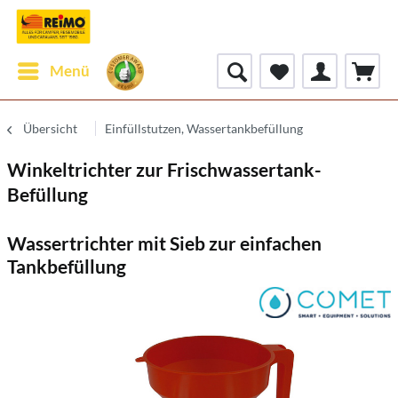
Menü
Übersicht
Einfüllstutzen, Wassertankbefüllung
Winkeltrichter zur Frischwassertank-
Befüllung
Wassertrichter mit Sieb zur einfachen
Tankbefüllung