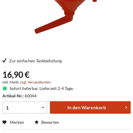
Zur einfachen Tankbefüllung
16,90 €
inkl. MwSt.
zzgl. Versandkosten
Sofort lieferbar. Lieferzeit 2-4 Tage.
Artikel-Nr.:
60044
In den
Warenkorb
Merken
Bewerten