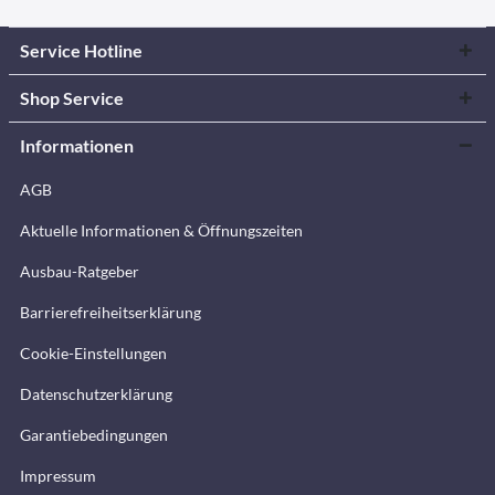
Service Hotline
Shop Service
Informationen
AGB
Aktuelle Informationen & Öffnungszeiten
Ausbau-Ratgeber
Barrierefreiheitserklärung
Cookie-Einstellungen
Datenschutzerklärung
Garantiebedingungen
Impressum