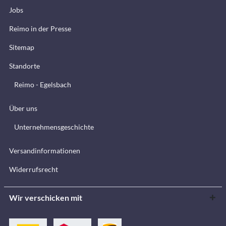
Jobs
Reimo in der Presse
Sitemap
Standorte
Reimo - Egelsbach
Über uns
Unternehmensgeschichte
Versandinformationen
Widerrufsrecht
Wir verschicken mit