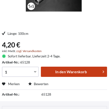
Länge: 100cm
4,20 €
inkl. MwSt.
zzgl. Versandkosten
Sofort lieferbar. Lieferzeit 2-4 Tage.
Artikel-Nr.:
65128
In den
Warenkorb
Merken
Bewerten
Artikel-Nr.:
65128