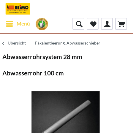
Menü
Übersicht
Fäkalentleerung, Abwasserschieber
Abwasserrohrsystem 28 mm
Abwasserrohr 100 cm