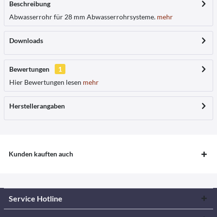
Beschreibung
Abwasserrohr für 28 mm Abwasserrohrsysteme.
mehr
Downloads
Bewertungen
1
Hier Bewertungen lesen
mehr
Herstellerangaben
Kunden kauften auch
Service Hotline