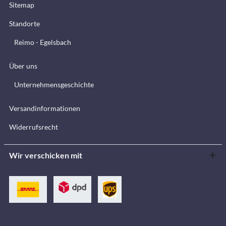
Sitemap
Standorte
Reimo - Egelsbach
Über uns
Unternehmensgeschichte
Versandinformationen
Widerrufsrecht
Wir verschicken mit