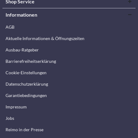
Shop Service
Informationen
AGB
Aktuelle Informationen & Öffnungszeiten
Ausbau-Ratgeber
Barrierefreiheitserklärung
Cookie-Einstellungen
Datenschutzerklärung
Garantiebedingungen
Impressum
Jobs
Reimo in der Presse