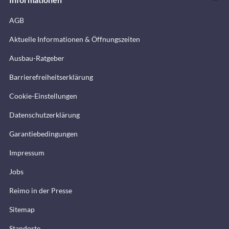
AGB
Aktuelle Informationen & Öffnungszeiten
Ausbau-Ratgeber
Barrierefreiheitserklärung
Cookie-Einstellungen
Datenschutzerklärung
Garantiebedingungen
Impressum
Jobs
Reimo in der Presse
Sitemap
Standorte