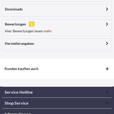
Downloads
Bewertungen
1
Hier Bewertungen lesen
mehr
Herstellerangaben
Kunden kauften auch
Service Hotline
Shop Service
Informationen