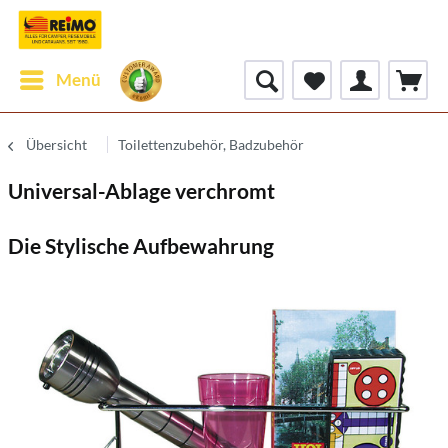
Menü
Übersicht
Toilettenzubehör, Badzubehör
Universal-Ablage verchromt
Die Stylische Aufbewahrung