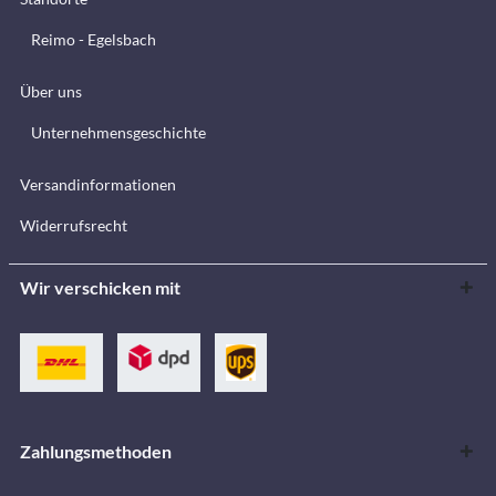
Reimo - Egelsbach
Über uns
Unternehmensgeschichte
Versandinformationen
Widerrufsrecht
Wir verschicken mit
Zahlungsmethoden