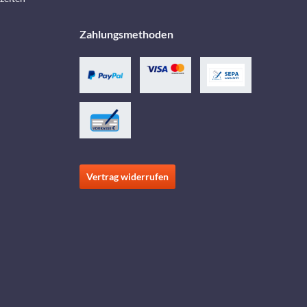
Zahlungsmethoden
Vertrag widerrufen