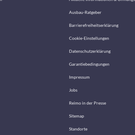
Ausbau-Ratgeber
Barrierefreiheitserklärung
Cookie-Einstellungen
Datenschutzerklärung
Garantiebedingungen
Impressum
Jobs
Reimo in der Presse
Sitemap
Standorte