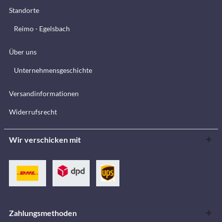
Standorte
Reimo - Egelsbach
Über uns
Unternehmensgeschichte
Versandinformationen
Widerrufsrecht
Wir verschicken mit
Zahlungsmethoden