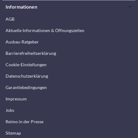
Informationen
AGB
Aktuelle Informationen & Öffnungszeiten
Ausbau-Ratgeber
Barrierefreiheitserklärung
Cookie-Einstellungen
Datenschutzerklärung
Garantiebedingungen
Impressum
Jobs
Reimo in der Presse
Sitemap