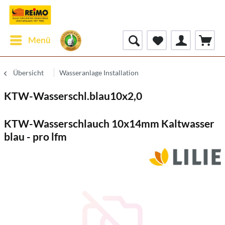
Menü
Übersicht
Wasseranlage Installation
KTW-Wasserschl.blau10x2,0
KTW-Wasserschlauch 10x14mm Kaltwasser
blau - pro lfm