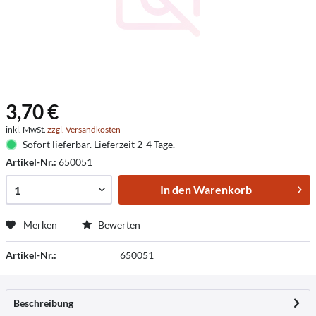
3,70 €
inkl. MwSt.
zzgl. Versandkosten
Sofort lieferbar. Lieferzeit 2-4 Tage.
Artikel-Nr.:
650051
In den
Warenkorb
Merken
Bewerten
Artikel-Nr.:
650051
Beschreibung