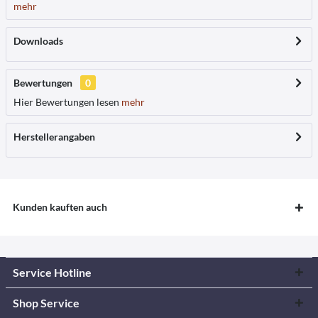
mehr
Downloads
Bewertungen
0
Hier Bewertungen lesen
mehr
Herstellerangaben
Kunden kauften auch
Service Hotline
Shop Service