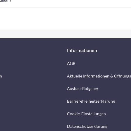
Tage(n)
Informationen
AGB
h
Aktuelle Informationen & Öffnungs
Ausbau-Ratgeber
Barrierefreiheitserklärung
Cookie-Einstellungen
Datenschutzerklärung