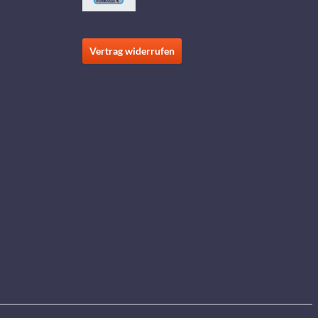
Vertrag widerrufen