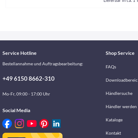
Lieferbar in ca. 1 
Service Hotline
Shop Service
Bestellannahme und Auftragsbearbeitung:
FAQs
+49 6150 8662-310
Downloadbereic
Händlersuche
Mo-Fr, 09:00 - 17:00 Uhr
Händler werden
Social Media
Kataloge
Kontakt