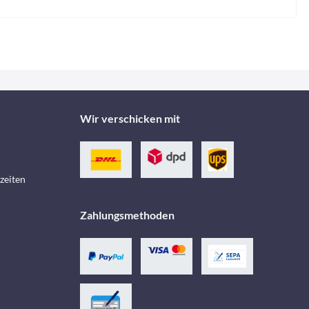
Wir verschicken mit
zeiten
Zahlungsmethoden