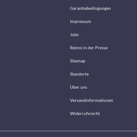
Garantiebedingungen
Impressum
Jobs
Reimo in der Presse
Sitemap
Standorte
Über uns
Versandinformationen
Widerrufsrecht