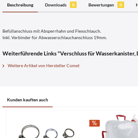
Beschreibung
Downloads
0
Bewertungen
0
H
Befüllanschluss mit Absperrhahn und Flexschlauch.
Inkl. Verbinder für Abwasserschlauchanschluss 19mm.
Weiterführende Links "Verschluss für Wasserkanister, 
Weitere Artikel von Hersteller Comet
Kunden kauften auch