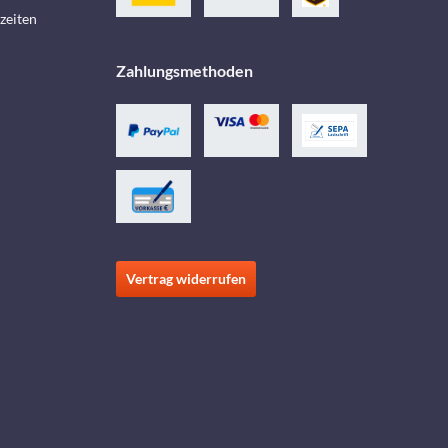
zeiten
Zahlungsmethoden
Vertrag widerrufen