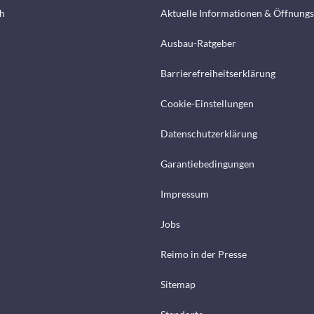
h
Aktuelle Informationen & Öffnungs
Ausbau-Ratgeber
Barrierefreiheitserklärung
Cookie-Einstellungen
Datenschutzerklärung
Garantiebedingungen
Impressum
Jobs
Reimo in der Presse
Sitemap