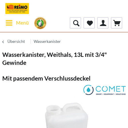
Menü
Übersicht
Wasserkanister
Wasserkanister, Weithals, 13L mit 3/4"
Gewinde
Mit passendem Verschlussdeckel