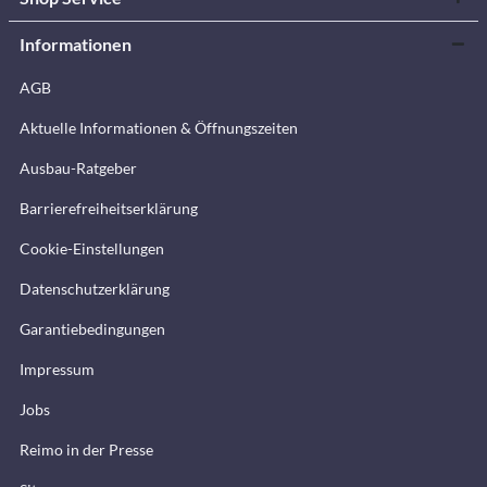
Informationen
AGB
Aktuelle Informationen & Öffnungszeiten
Ausbau-Ratgeber
Barrierefreiheitserklärung
Cookie-Einstellungen
Datenschutzerklärung
Garantiebedingungen
Impressum
Jobs
Reimo in der Presse