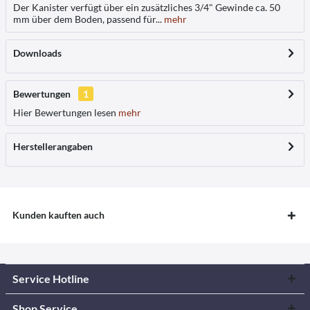
Der Kanister verfügt über ein zusätzliches 3/4" Gewinde ca. 50
mm über dem Boden, passend für...
mehr
Downloads
Bewertungen
1
Hier Bewertungen lesen
mehr
Herstellerangaben
Kunden kauften auch
Service Hotline
Shop Service