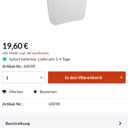
19,60 €
inkl. MwSt.
zzgl. Versandkosten
Sofort lieferbar. Lieferzeit 2-4 Tage.
Artikel-Nr.:
60098
In den
Warenkorb
Merken
Bewerten
Artikel-Nr.:
60098
Beschreibung