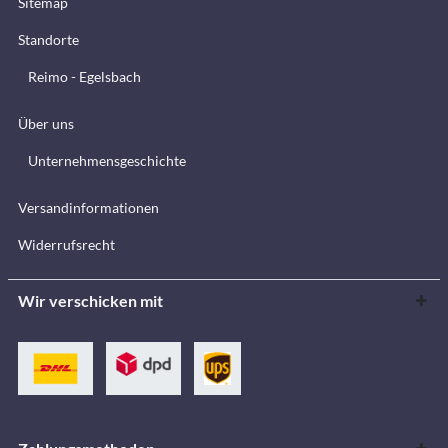
Sitemap
Standorte
Reimo - Egelsbach
Über uns
Unternehmensgeschichte
Versandinformationen
Widerrufsrecht
Wir verschicken mit