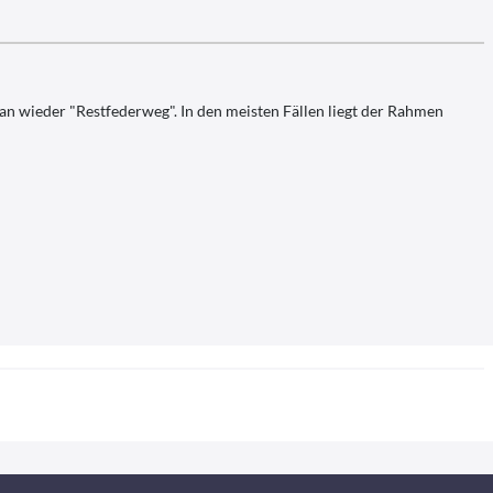
n wieder "Restfederweg". In den meisten Fällen liegt der Rahmen