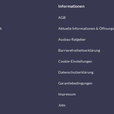
Informationen
AGB
h
Aktuelle Informationen & Öffnungs
Ausbau-Ratgeber
Barrierefreiheitserklärung
Cookie-Einstellungen
Datenschutzerklärung
Garantiebedingungen
Impressum
Jobs