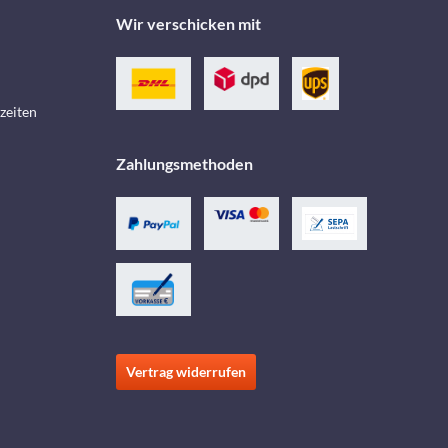
Wir verschicken mit
zeiten
Zahlungsmethoden
Vertrag widerrufen