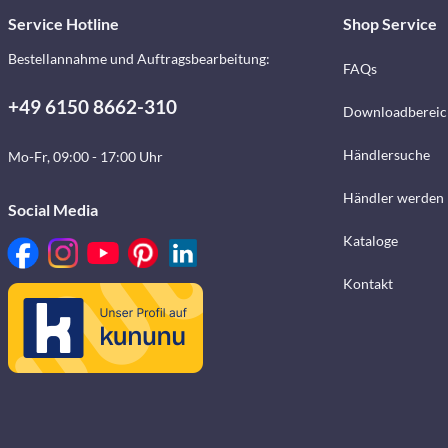
Service Hotline
Shop Service
Bestellannahme und Auftragsbearbeitung:
FAQs
+49 6150 8662-310
Downloadbereic
Händlersuche
Mo-Fr, 09:00 - 17:00 Uhr
Händler werden
Social Media
Kataloge
Kontakt