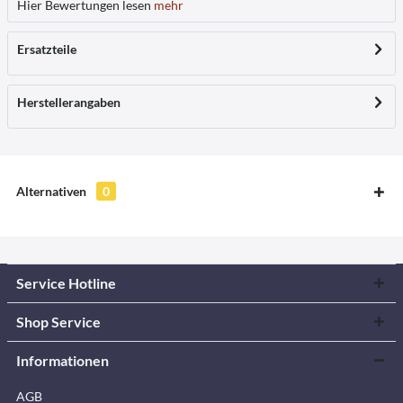
Hier Bewertungen lesen
mehr
Ersatzteile
Herstellerangaben
Alternativen
0
Service Hotline
Shop Service
Informationen
AGB