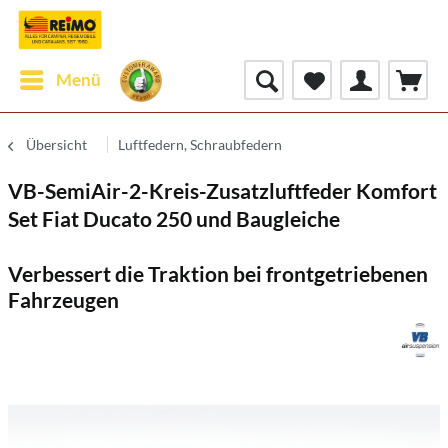
Menü
Übersicht
Luftfedern, Schraubfedern
VB-SemiAir-2-Kreis-Zusatzluftfeder Komfort
Set Fiat Ducato 250 und Baugleiche
Verbessert die Traktion bei frontgetriebenen
Fahrzeugen