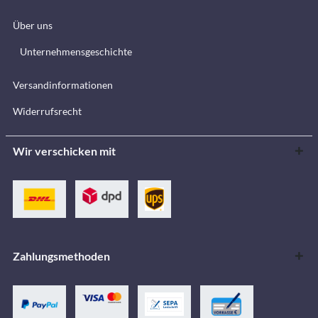
Über uns
Unternehmensgeschichte
Versandinformationen
Widerrufsrecht
Wir verschicken mit
Zahlungsmethoden