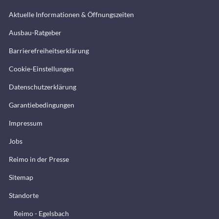
Aktuelle Informationen & Öffnungszeiten
Ausbau-Ratgeber
Barrierefreiheitserklärung
Cookie-Einstellungen
Datenschutzerklärung
Garantiebedingungen
Impressum
Jobs
Reimo in der Presse
Sitemap
Standorte
Reimo - Egelsbach