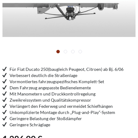
Für Fiat Ducato 250(baugleich Peugeot, Citroen) ab Bj. 6/06
Verbessert deutlich die Straßenlage
Vormontiertes fahrzeugspezifisches Komplett-Set
Dem Fahrzeug angepasste Bedienelemente
Mit Manometern und Druckkontrollregelung
Zweikreissystem und Qualitätskompressor
Verlängert den Federweg und vermeidet Schiefhängen
Unkomplizierte Montage durch „Plug-and-Play“-System
Geringere Belastung der Stoßdämpfer
Geringere Schräglage