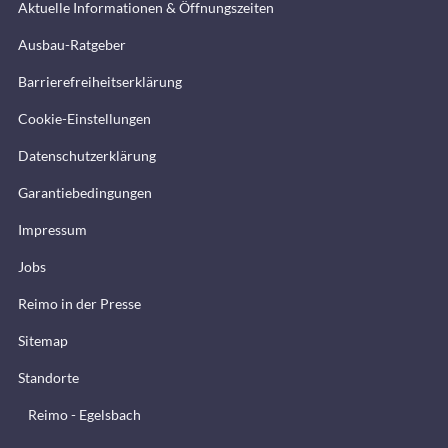
Aktuelle Informationen & Öffnungszeiten
Ausbau-Ratgeber
Barrierefreiheitserklärung
Cookie-Einstellungen
Datenschutzerklärung
Garantiebedingungen
Impressum
Jobs
Reimo in der Presse
Sitemap
Standorte
Reimo - Egelsbach