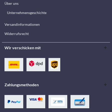
Über uns
Unternehmensgeschichte
Versandinformationen
Widerrufsrecht
Wir verschicken mit
Zahlungsmethoden