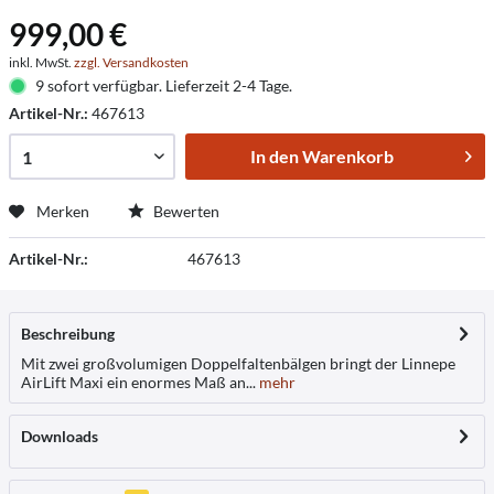
999,00 €
inkl. MwSt.
zzgl. Versandkosten
9 sofort verfügbar. Lieferzeit 2-4 Tage.
Artikel-Nr.:
467613
In den
Warenkorb
Merken
Bewerten
Artikel-Nr.:
467613
Beschreibung
Mit zwei großvolumigen Doppelfaltenbälgen bringt der Linnepe
AirLift Maxi ein enormes Maß an...
mehr
Downloads