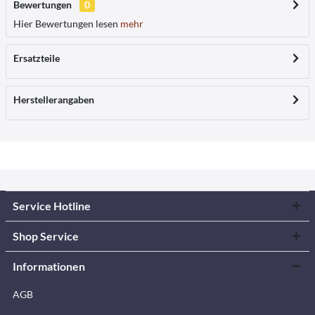
Bewertungen
0
Hier Bewertungen lesen
mehr
Ersatzteile
Herstellerangaben
Service Hotline
Shop Service
Informationen
AGB