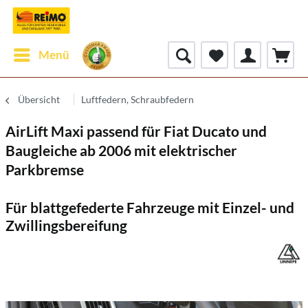
Menü
Übersicht
Luftfedern, Schraubfedern
AirLift Maxi passend für Fiat Ducato und
Baugleiche ab 2006 mit elektrischer
Parkbremse
Für blattgefederte Fahrzeuge mit Einzel- und
Zwillingsbereifung