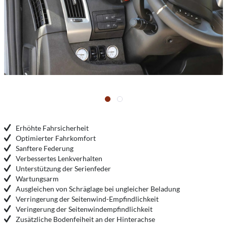
Erhöhte Fahrsicherheit
Optimierter Fahrkomfort
Sanftere Federung
Verbessertes Lenkverhalten
Unterstützung der Serienfeder
Wartungsarm
Ausgleichen von Schräglage bei ungleicher Beladung
Verringerung der Seitenwind-Empfindlichkeit
Veringerung der Seitenwindempfindlichkeit
Zusätzliche Bodenfeiheit an der Hinterachse