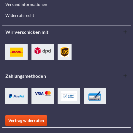
Versandinformationen
Widerrufsrecht
Wir verschicken mit
Zahlungsmethoden
Vertrag widerrufen