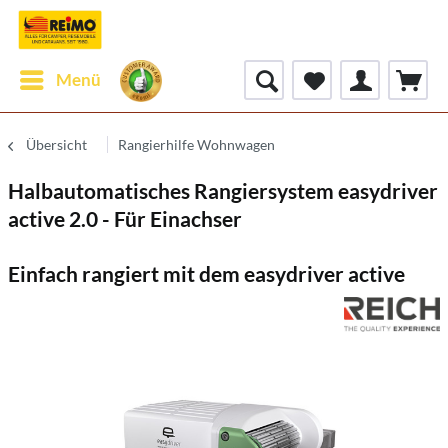
Menü
Übersicht
Rangierhilfe Wohnwagen
Halbautomatisches Rangiersystem easydriver
active 2.0 - Für Einachser
Einfach rangiert mit dem easydriver active