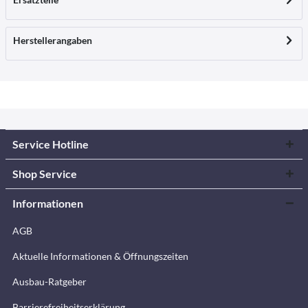
Herstellerangaben
Service Hotline
Shop Service
Informationen
AGB
Aktuelle Informationen & Öffnungszeiten
Ausbau-Ratgeber
Barrierefreiheitserklärung