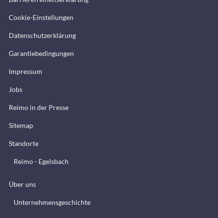
Cookie-Einstellungen
Datenschutzerklärung
Garantiebedingungen
Impressum
Jobs
Reimo in der Presse
Sitemap
Standorte
Reimo - Egelsbach
Über uns
Unternehmensgeschichte