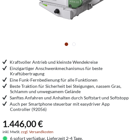
Kraftvoller Antrieb und kleinste Wendekreise
Einzigartiger Anschwenkmechanismus für beste
Kraftübertragung
Eine Funk-Fernbedienung für alle Funktionen
Beste Traktion für Sicherheit bei Steigungen, nassem Gras,
Schlamm und unwegsamem Gelände
Sanftes Anfahren und Anhalten durch Softstart und Softstopp
Auch per Smartphone steuerbar mit easydriver App
Controller (92056)
1.446,00 €
inkl. MwSt.
zzgl. Versandkosten
6 sofort verfügbar. Lieferzeit 2-4 Tage.