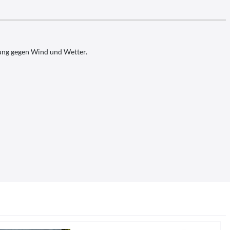
ung gegen Wind und Wetter.