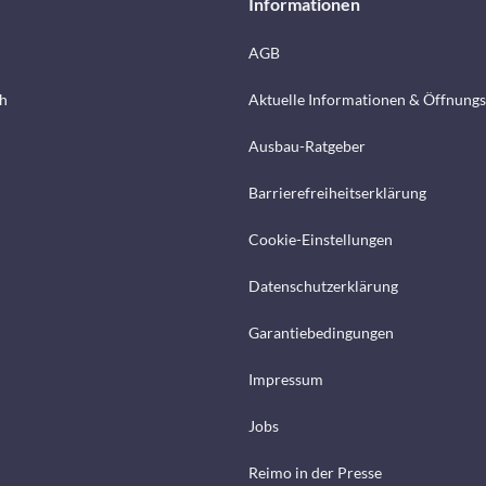
Informationen
AGB
h
Aktuelle Informationen & Öffnungs
Ausbau-Ratgeber
Barrierefreiheitserklärung
Cookie-Einstellungen
Datenschutzerklärung
Garantiebedingungen
Impressum
Jobs
Reimo in der Presse