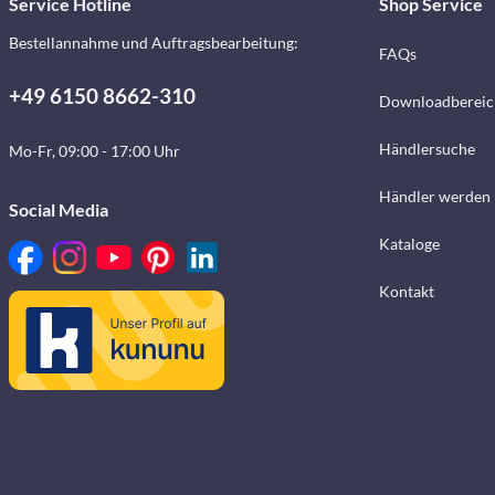
Service Hotline
Shop Service
Bestellannahme und Auftragsbearbeitung:
FAQs
+49 6150 8662-310
Downloadbereic
Händlersuche
Mo-Fr, 09:00 - 17:00 Uhr
Händler werden
Social Media
Kataloge
Kontakt