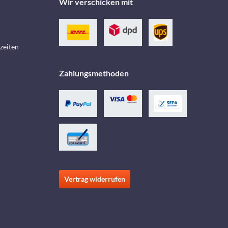
Wir verschicken mit
zeiten
Zahlungsmethoden
Vertrag widerrufen