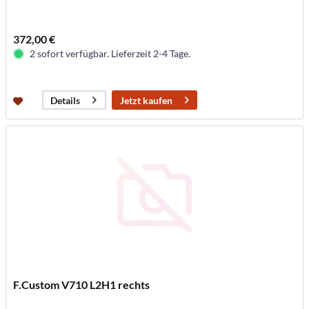
372,00 €
2 sofort verfügbar. Lieferzeit 2-4 Tage.
Jetzt kaufen
Details
F.Custom V710 L2H1 rechts