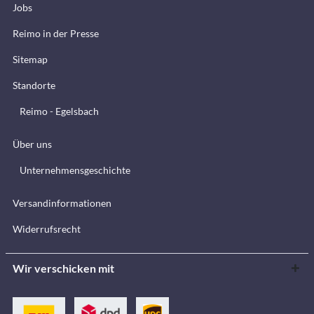
Jobs
Reimo in der Presse
Sitemap
Standorte
Reimo - Egelsbach
Über uns
Unternehmensgeschichte
Versandinformationen
Widerrufsrecht
Wir verschicken mit