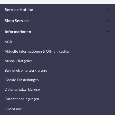
Service Hotline
Shop Service
Informationen
AGB
Aktuelle Informationen & Öffnungszeiten
Ausbau-Ratgeber
Barrierefreiheitserklärung
Cookie-Einstellungen
Datenschutzerklärung
Garantiebedingungen
Impressum