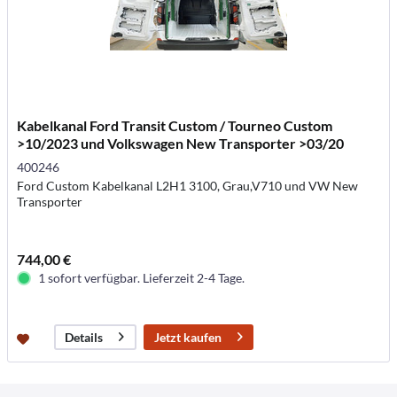
Kabelkanal Ford Transit Custom / Tourneo Custom
>10/2023 und Volkswagen New Transporter >03/20
400246
Ford Custom Kabelkanal L2H1 3100, Grau,V710 und VW New
Transporter
744,00 €
1 sofort verfügbar. Lieferzeit 2-4 Tage.
Jetzt kaufen
Details