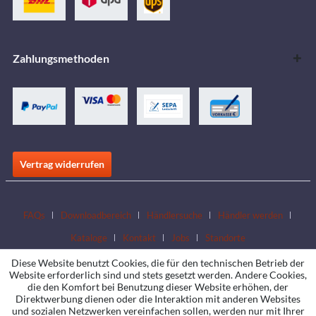
Zahlungsmethoden
Vertrag widerrufen
FAQs
Downloadbereich
Händlersuche
Händler werden
Kataloge
Kontakt
Jobs
Standorte
Diese Website benutzt Cookies, die für den technischen Betrieb der
Website erforderlich sind und stets gesetzt werden. Andere Cookies,
die den Komfort bei Benutzung dieser Website erhöhen, der
Direktwerbung dienen oder die Interaktion mit anderen Websites
und sozialen Netzwerken vereinfachen sollen, werden nur mit Ihrer