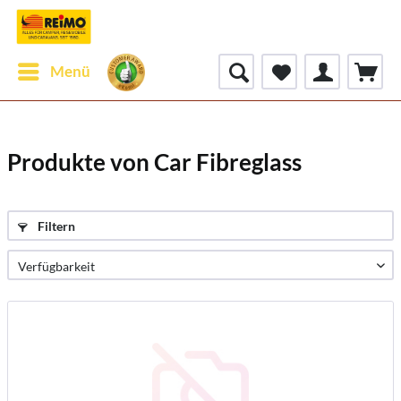
Menü
Produkte von Car Fibreglass
Filtern