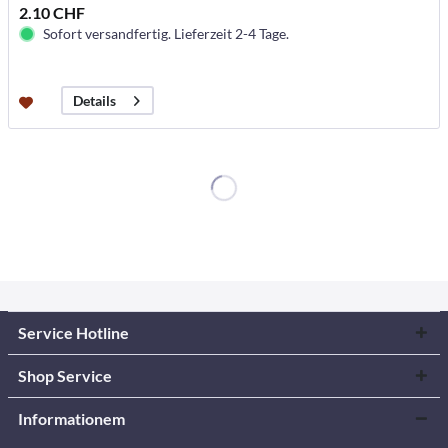
2.10 CHF
Sofort versandfertig. Lieferzeit 2-4 Tage.
Details
Service Hotline
Shop Service
Informationem