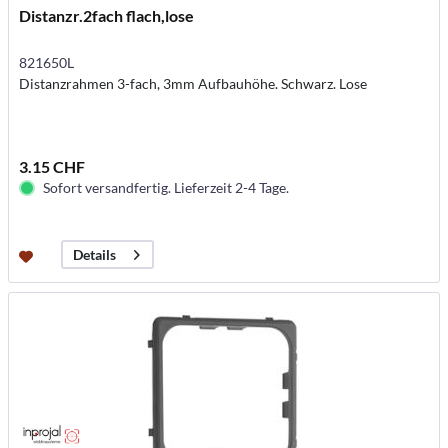
Distanzr.2fach flach,lose
821650L
Distanzrahmen 3-fach, 3mm Aufbauhöhe. Schwarz. Lose
3.15 CHF
Sofort versandfertig. Lieferzeit 2-4 Tage.
Details