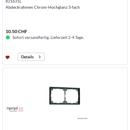
821631L
Abdeckrahmen Chrom-Hochglanz 3-fach
10.50 CHF
Sofort versandfertig. Lieferzeit 2-4 Tage.
Details