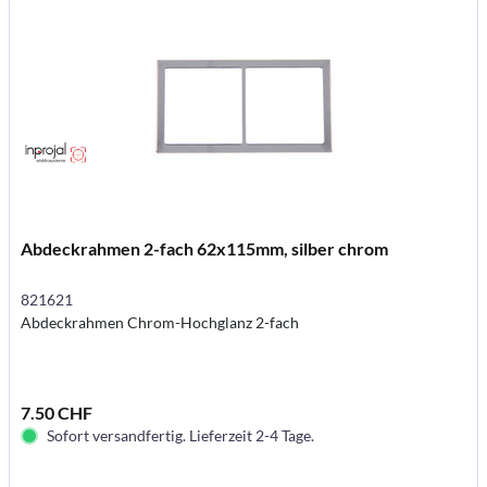
Abdeckrahmen 2-fach 62x115mm, silber chrom
821621
Abdeckrahmen Chrom-Hochglanz 2-fach
7.50 CHF
Sofort versandfertig. Lieferzeit 2-4 Tage.