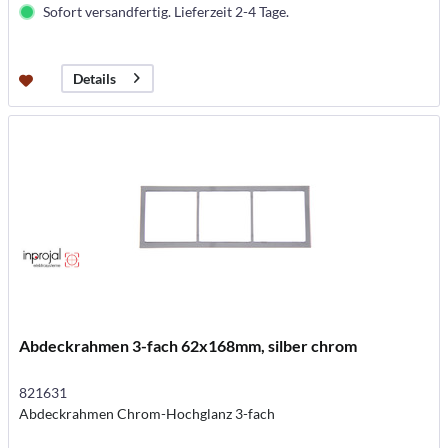
Sofort versandfertig. Lieferzeit 2-4 Tage.
Details
Abdeckrahmen 3-fach 62x168mm, silber chrom
821631
Abdeckrahmen Chrom-Hochglanz 3-fach