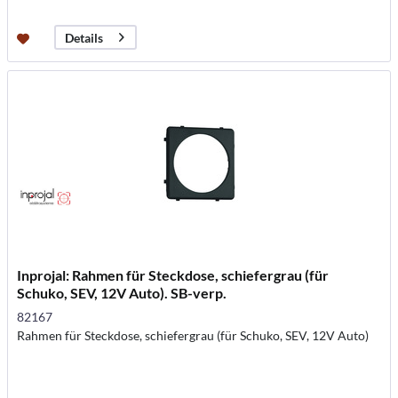
Details
Inprojal: Rahmen für Steckdose, schiefergrau (für
Schuko, SEV, 12V Auto). SB-verp.
82167
Rahmen für Steckdose, schiefergrau (für Schuko, SEV, 12V Auto)