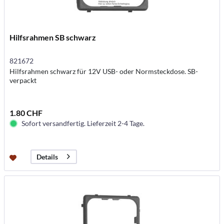
Hilfsrahmen SB schwarz
821672
Hilfsrahmen schwarz für 12V USB- oder Normsteckdose. SB-
verpackt
1.80 CHF
Sofort versandfertig. Lieferzeit 2-4 Tage.
Details