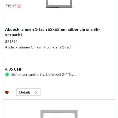
Abdeckrahmen 1-fach 62x62mm, silber chrom, SB-
verpackt
821611
Abdeckrahmen Chrom-Hochglanz 1-fach
4.35 CHF
Sofort versandfertig. Lieferzeit 2-4 Tage.
Details