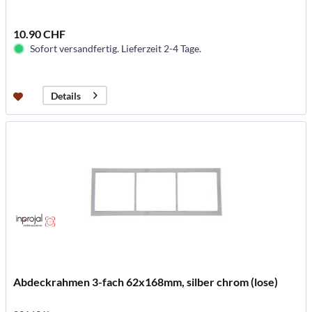
10.90 CHF
Sofort versandfertig. Lieferzeit 2-4 Tage.
Details
Abdeckrahmen 3-fach 62x168mm, silber chrom (lose)