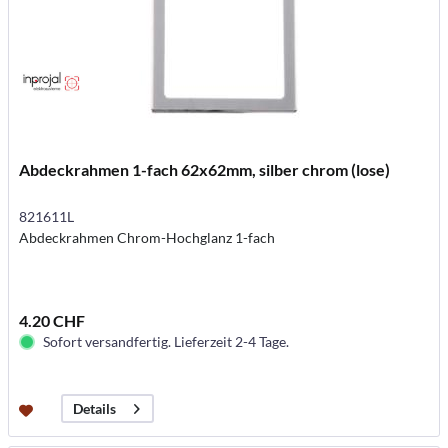
Abdeckrahmen 1-fach 62x62mm, silber chrom (lose)
821611L
Abdeckrahmen Chrom-Hochglanz 1-fach
4.20 CHF
Sofort versandfertig. Lieferzeit 2-4 Tage.
Details