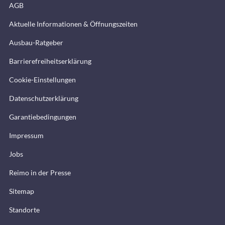
AGB
Aktuelle Informationen & Öffnungszeiten
Ausbau-Ratgeber
Barrierefreiheitserklärung
Cookie-Einstellungen
Datenschutzerklärung
Garantiebedingungen
Impressum
Jobs
Reimo in der Presse
Sitemap
Standorte