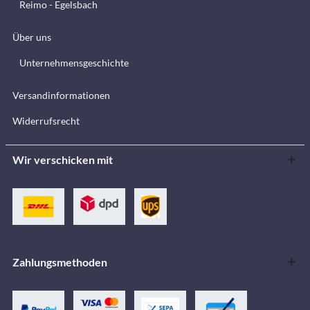
Reimo - Egelsbach
Über uns
Unternehmensgeschichte
Versandinformationen
Widerrufsrecht
Wir verschicken mit
Zahlungsmethoden