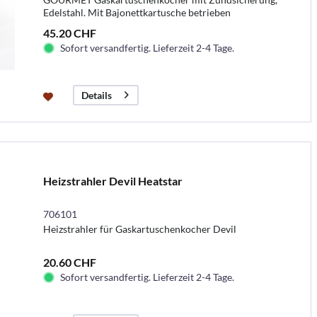
Edelstahl. Mit Bajonettkartusche betrieben
45.20 CHF
Sofort versandfertig. Lieferzeit 2-4 Tage.
Details
Heizstrahler Devil Heatstar
706101
Heizstrahler für Gaskartuschenkocher Devil
20.60 CHF
Sofort versandfertig. Lieferzeit 2-4 Tage.