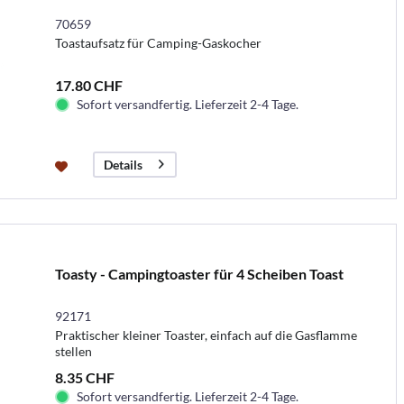
70659
Toastaufsatz für Camping-Gaskocher
17.80 CHF
Sofort versandfertig. Lieferzeit 2-4 Tage.
Details
Toasty - Campingtoaster für 4 Scheiben Toast
92171
Praktischer kleiner Toaster, einfach auf die Gasflamme
stellen
8.35 CHF
Sofort versandfertig. Lieferzeit 2-4 Tage.