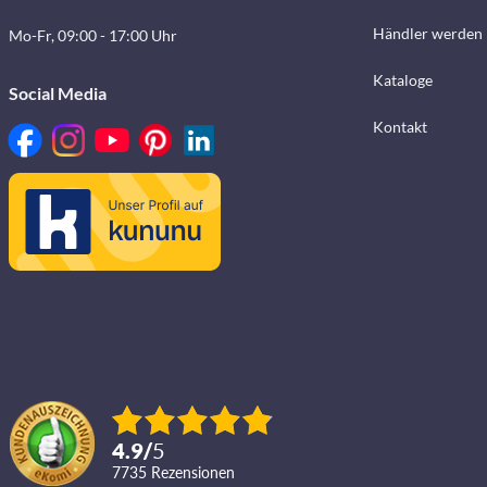
Händler werden
Mo-Fr, 09:00 - 17:00 Uhr
Kataloge
Social Media
Kontakt
4.9
/
5
7735
Rezensionen