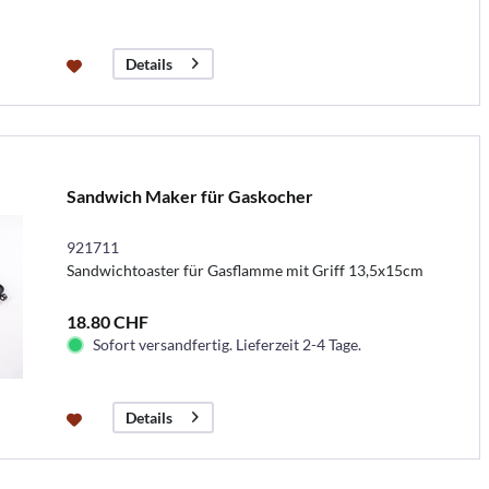
Details
Sandwich Maker für Gaskocher
921711
Sandwichtoaster für Gasflamme mit Griff 13,5x15cm
18.80 CHF
Sofort versandfertig. Lieferzeit 2-4 Tage.
Details