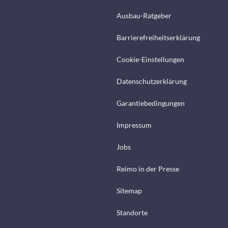
Ausbau-Ratgeber
Barrierefreiheitserklärung
Cookie-Einstellungen
Datenschutzerklärung
Garantiebedingungen
Impressum
Jobs
Reimo in der Presse
Sitemap
Standorte