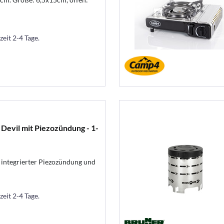
zeit 2-4 Tage.
evil mit Piezozündung - 1-
integrierter Piezozündung und
zeit 2-4 Tage.