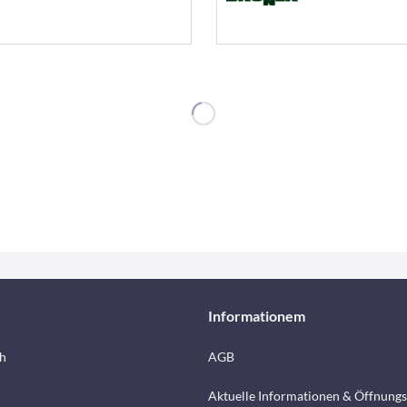
Informationem
h
AGB
Aktuelle Informationen & Öffnungs