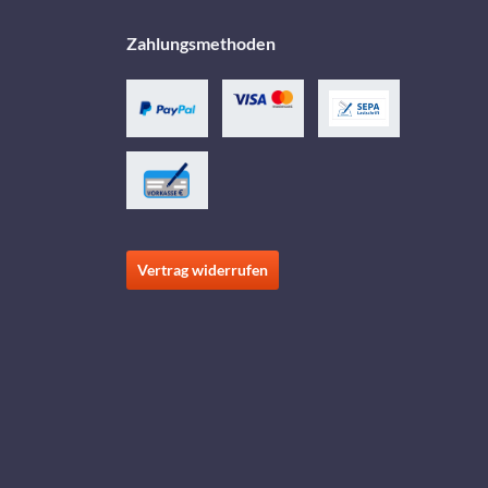
Zahlungsmethoden
Vertrag widerrufen