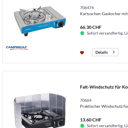
706474
Kartuschen-Gaskocher mit
66.30 CHF
Sofort versandfertig. Li
Details
Falt-Windschutz für Ko
70664
Praktischer Windschutz f
13.60 CHF
Sofort versandfertig. Li