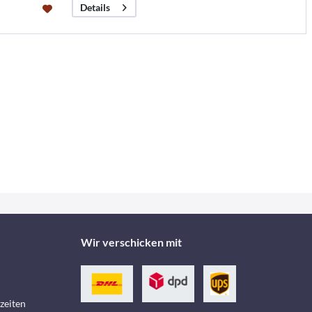
Details
Wir verschicken mit
zeiten