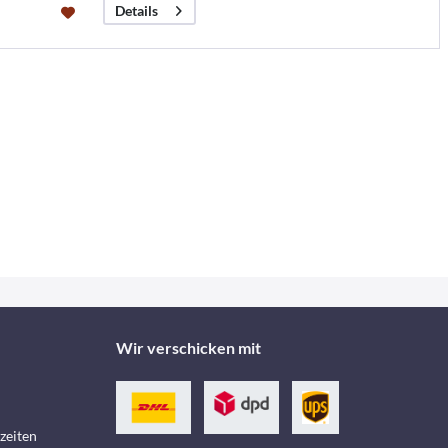
Details
Wir verschicken mit
zeiten