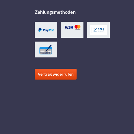
Zahlungsmethoden
Vertrag widerrufen