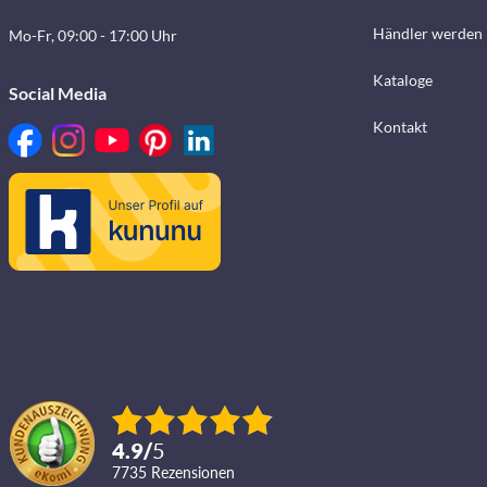
Händler werden
Mo-Fr, 09:00 - 17:00 Uhr
Kataloge
Social Media
Kontakt
4.9
/
5
7735
Rezensionen