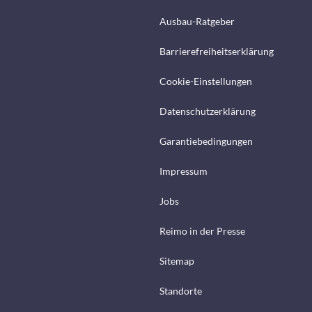
Ausbau-Ratgeber
Barrierefreiheitserklärung
Cookie-Einstellungen
Datenschutzerklärung
Garantiebedingungen
Impressum
Jobs
Reimo in der Presse
Sitemap
Standorte