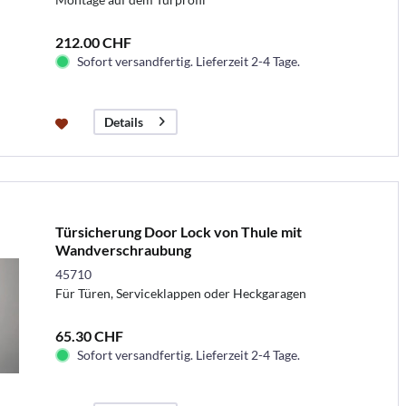
212.00 CHF
Sofort versandfertig. Lieferzeit 2-4 Tage.
Details
Türsicherung Door Lock von Thule mit
Wandverschraubung
45710
Für Türen, Serviceklappen oder Heckgaragen
65.30 CHF
Sofort versandfertig. Lieferzeit 2-4 Tage.