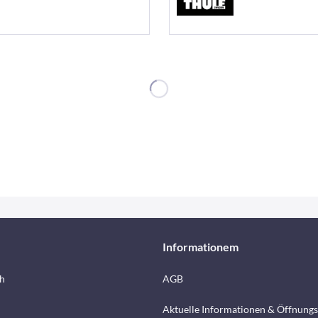
Informationem
h
AGB
Aktuelle Informationen & Öffnungs