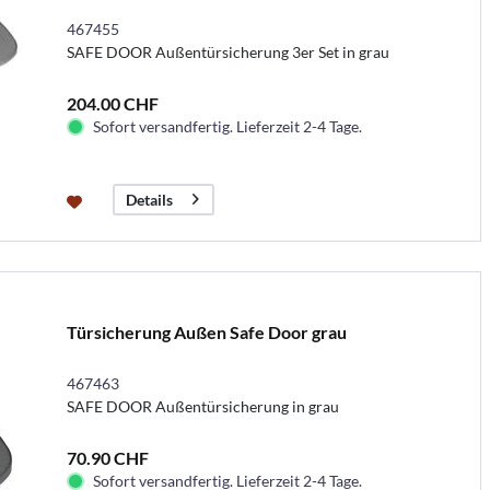
467455
SAFE DOOR Außentürsicherung 3er Set in grau
204.00 CHF
Sofort versandfertig. Lieferzeit 2-4 Tage.
Details
Türsicherung Außen Safe Door grau
467463
SAFE DOOR Außentürsicherung in grau
70.90 CHF
Sofort versandfertig. Lieferzeit 2-4 Tage.