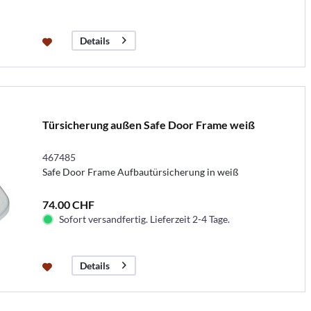
Details
Türsicherung außen Safe Door Frame weiß
467485
Safe Door Frame Aufbautürsicherung in weiß
74.00 CHF
Sofort versandfertig. Lieferzeit 2-4 Tage.
Details