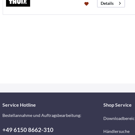
Details
Service Hotline
Shop Service
Bestellannahme und Auftragsbearbeitung:
Downloadbereic
+49 6150 8662-310
Händlersuche