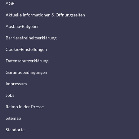
AGB
Aktuelle Informationen & Öffnungszeiten
Ausbau-Ratgeber
Barrierefreiheitserklärung
Cookie-Einstellungen
Datenschutzerklärung
Garantiebedingungen
Impressum
Jobs
Reimo in der Presse
Sitemap
Standorte