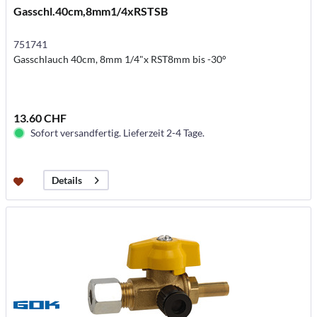
Gasschl.40cm,8mm1/4xRSTSB
751741
Gasschlauch 40cm, 8mm 1/4"x RST8mm bis -30°
13.60 CHF
Sofort versandfertig. Lieferzeit 2-4 Tage.
Details