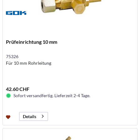
Prüfeinrichtung 10 mm
75326
Für 10 mm Rohrleitung
42.60 CHF
Sofort versandfertig. Lieferzeit 2-4 Tage.
Details