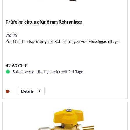
Prüfeinrichtung für 8 mm Rohranlage
75325
Zur Dichtheitsprüfung der Rohrleitungen von Flüssiggasanlagen
42.60 CHF
Sofort versandfertig. Lieferzeit 2-4 Tage.
Details