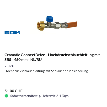
Cramatic ConnectDrive - Hochdruckschlauchleitung mit
SBS - 450 mm - NL/RU
75430
Hochdruckschlauchleitung mit Schlauchbruchsicherung
51.00 CHF
Sofort versandfertig. Lieferzeit 2-4 Tage.