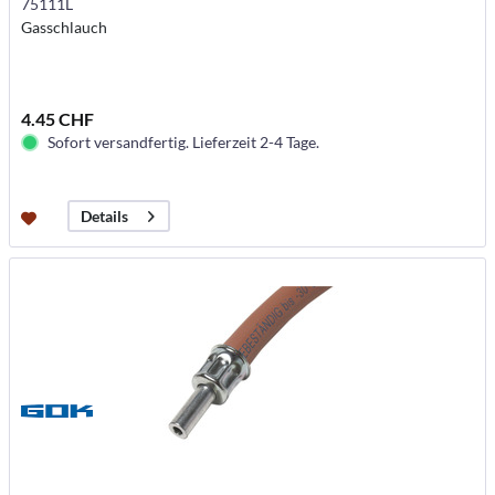
75111L
Gasschlauch
4.45 CHF
Sofort versandfertig. Lieferzeit 2-4 Tage.
Details