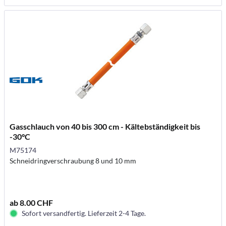
Gasschlauch von 40 bis 300 cm - Kältebständigkeit bis
-30°C
M75174
Schneidringverschraubung 8 und 10 mm
ab 8.00 CHF
Sofort versandfertig. Lieferzeit 2-4 Tage.