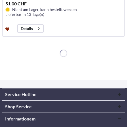
51.00 CHF
Nicht am Lager, kann bestellt werden
Lieferbar in 13 Tage(n)
Details
Service Hotline
Shop Service
Informationem