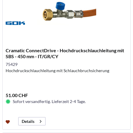
Cramatic ConnectDrive - Hochdruckschlauchleitung mit
SBS - 450 mm - IT/GR/CY
75429
Hochdruckschlauchleitung mit Schlauchbruchsicherung
51.00 CHF
Sofort versandfertig. Lieferzeit 2-4 Tage.
Details