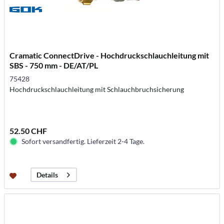
Cramatic ConnectDrive - Hochdruckschlauchleitung mit
SBS - 750 mm - DE/AT/PL
75428
Hochdruckschlauchleitung mit Schlauchbruchsicherung
52.50 CHF
Sofort versandfertig. Lieferzeit 2-4 Tage.
Details