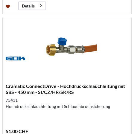
Details
Cramatic ConnectDrive - Hochdruckschlauchleitung mit
SBS - 450 mm - SI/CZ/HR/SK/RS
75431
Hochdruckschlauchleitung mit Schlauchbruchsicherung
51.00 CHF