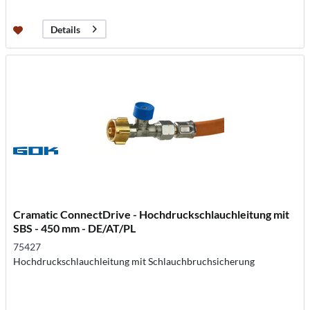
Details
Cramatic ConnectDrive - Hochdruckschlauchleitung mit
SBS - 450 mm - DE/AT/PL
75427
Hochdruckschlauchleitung mit Schlauchbruchsicherung