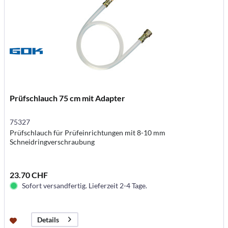
Prüfschlauch 75 cm mit Adapter
75327
Prüfschlauch für Prüfeinrichtungen mit 8-10 mm
Schneidringverschraubung
23.70 CHF
Sofort versandfertig. Lieferzeit 2-4 Tage.
Details