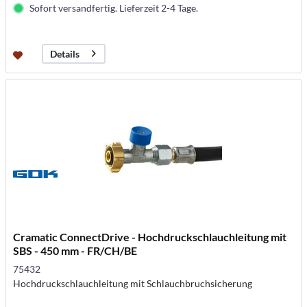
Sofort versandfertig. Lieferzeit 2-4 Tage.
Details
Cramatic ConnectDrive - Hochdruckschlauchleitung mit
SBS - 450 mm - FR/CH/BE
75432
Hochdruckschlauchleitung mit Schlauchbruchsicherung