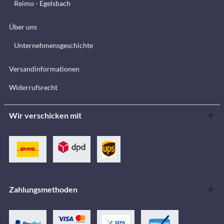
Reimo - Egelsbach
Über uns
Unternehmensgeschichte
Versandinformationen
Widerrufsrecht
Wir verschicken mit
Zahlungsmethoden