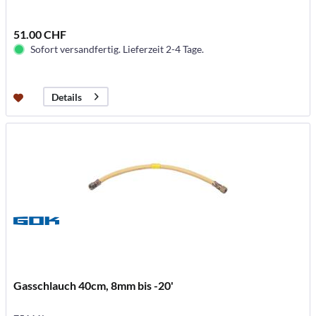
51.00 CHF
Sofort versandfertig. Lieferzeit 2-4 Tage.
Details
Gasschlauch 40cm, 8mm bis -20'