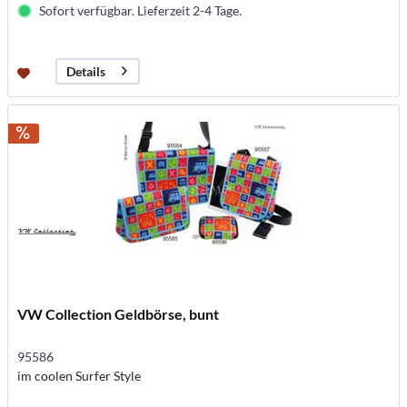
Sofort verfügbar. Lieferzeit 2-4 Tage.
Details
VW Collection Geldbörse, bunt
95586
im coolen Surfer Style