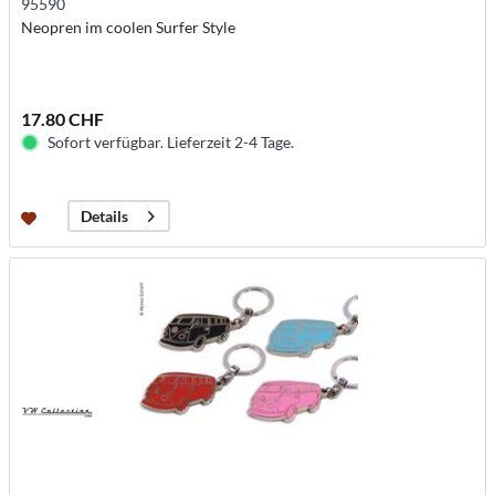
95590
Neopren im coolen Surfer Style
17.80 CHF
Sofort verfügbar. Lieferzeit 2-4 Tage.
Details