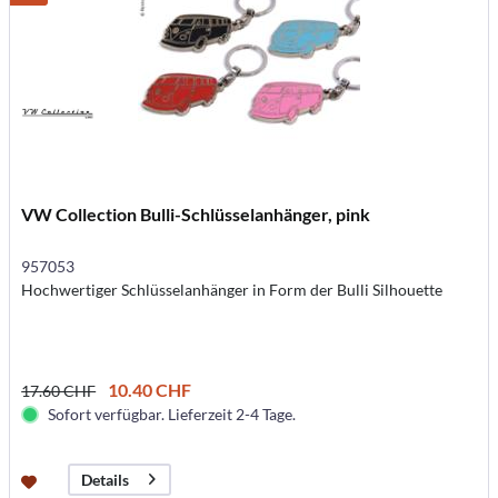
VW Collection Bulli-Schlüsselanhänger, pink
957053
Hochwertiger Schlüsselanhänger in Form der Bulli Silhouette
10.40 CHF
17.60 CHF
Sofort verfügbar. Lieferzeit 2-4 Tage.
Details