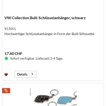
VW Collection Bulli-Schlüsselanhänger, schwarz
957051
Hochwertiger Schlüsselanhänger in Form der Bulli Silhouette
17.60 CHF
Sofort verfügbar. Lieferzeit 2-4 Tage.
Details