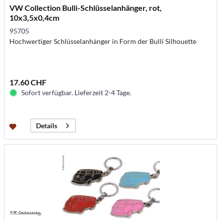
VW Collection Bulli-Schlüsselanhänger, rot,
10x3,5x0,4cm
95705
Hochwertiger Schlüsselanhänger in Form der Bulli Silhouette
17.60 CHF
Sofort verfügbar. Lieferzeit 2-4 Tage.
Details