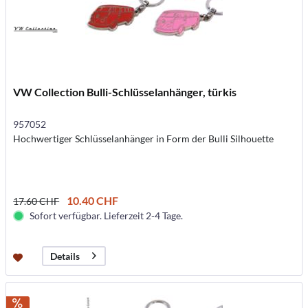
VW Collection Bulli-Schlüsselanhänger, türkis
957052
Hochwertiger Schlüsselanhänger in Form der Bulli Silhouette
10.40 CHF
17.60 CHF
Sofort verfügbar. Lieferzeit 2-4 Tage.
Details