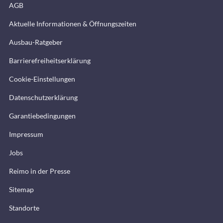
AGB
Aktuelle Informationen & Öffnungszeiten
Ausbau-Ratgeber
Barrierefreiheitserklärung
Cookie-Einstellungen
Datenschutzerklärung
Garantiebedingungen
Impressum
Jobs
Reimo in der Presse
Sitemap
Standorte