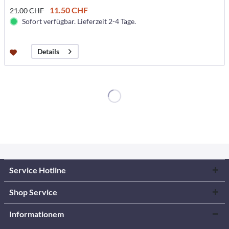
11.50 CHF
21.00 CHF
Sofort verfügbar. Lieferzeit 2-4 Tage.
Details
Service Hotline
Shop Service
Informationem