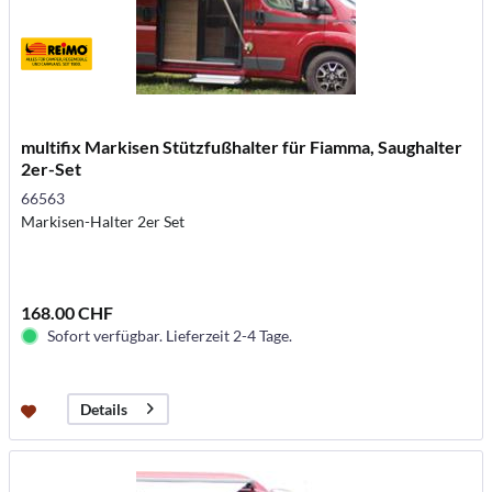
multifix Markisen Stützfußhalter für Fiamma, Saughalter
2er-Set
66563
Markisen-Halter 2er Set
168.00 CHF
Sofort verfügbar. Lieferzeit 2-4 Tage.
Details