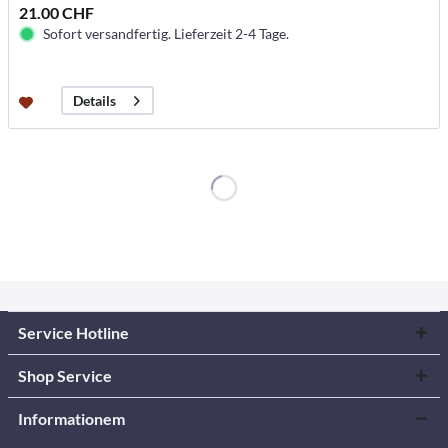
21.00 CHF
Sofort versandfertig. Lieferzeit 2-4 Tage.
Details
Service Hotline
Shop Service
Informationem