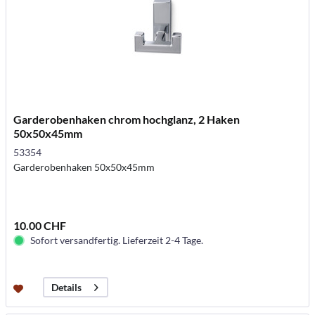
Garderobenhaken chrom hochglanz, 2 Haken
50x50x45mm
53354
Garderobenhaken 50x50x45mm
10.00 CHF
Sofort versandfertig. Lieferzeit 2-4 Tage.
Details