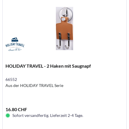
HOLIDAY TRAVEL - 2 Haken mit Saugnapf
66552
Aus der HOLIDAY TRAVEL Serie
16.80 CHF
Sofort versandfertig. Lieferzeit 2-4 Tage.