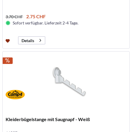
2.75 CHF
3.70 CHF
Sofort verfügbar. Lieferzeit 2-4 Tage.
Details
Kleiderbügelstange mit Saugnapf - Weiß