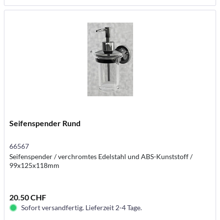
Seifenspender Rund
66567
Seifenspender / verchromtes Edelstahl und ABS-Kunststoff /
99x125x118mm
20.50 CHF
Sofort versandfertig. Lieferzeit 2-4 Tage.