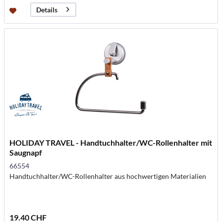
Details
HOLIDAY TRAVEL - Handtuchhalter/WC-Rollenhalter mit
Saugnapf
66554
Handtuchhalter/WC-Rollenhalter aus hochwertigen Materialien
19.40 CHF