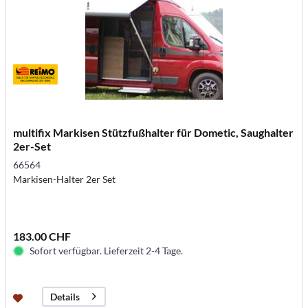
multifix Markisen Stützfußhalter für Dometic, Saughalter
2er-Set
66564
Markisen-Halter 2er Set
183.00 CHF
Sofort verfügbar. Lieferzeit 2-4 Tage.
Details