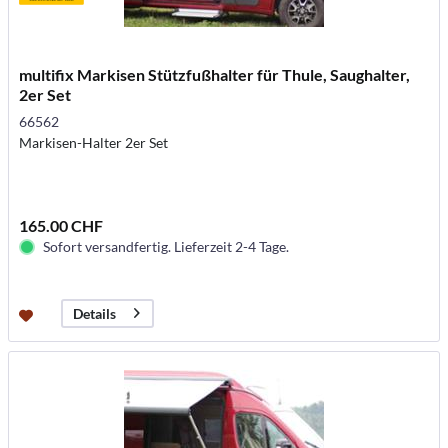
multifix Markisen Stützfußhalter für Thule, Saughalter,
2er Set
66562
Markisen-Halter 2er Set
165.00 CHF
Sofort versandfertig. Lieferzeit 2-4 Tage.
Details