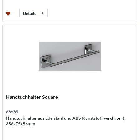
Details
Handtuchhalter Square
66569
Handtuchhalter aus Edelstahl und ABS-Kunststoff verchromt,
356x75x56mm