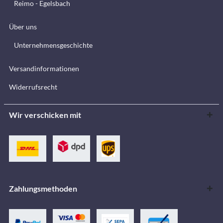
Reimo - Egelsbach
Über uns
Unternehmensgeschichte
Versandinformationen
Widerrufsrecht
Wir verschicken mit
Zahlungsmethoden