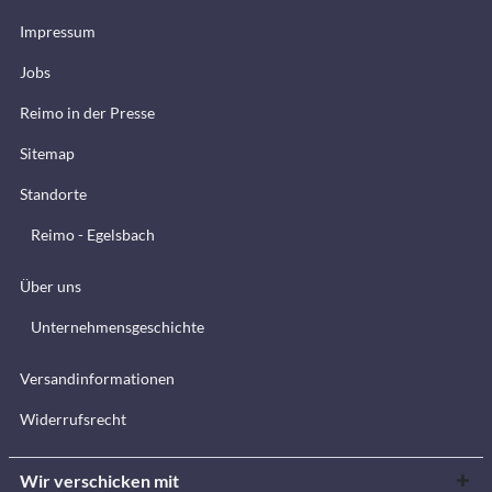
Impressum
Jobs
Reimo in der Presse
Sitemap
Standorte
Reimo - Egelsbach
Über uns
Unternehmensgeschichte
Versandinformationen
Widerrufsrecht
Wir verschicken mit