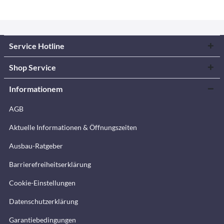
Service Hotline
Shop Service
Informationem
AGB
Aktuelle Informationen & Öffnungszeiten
Ausbau-Ratgeber
Barrierefreiheitserklärung
Cookie-Einstellungen
Datenschutzerklärung
Garantiebedingungen