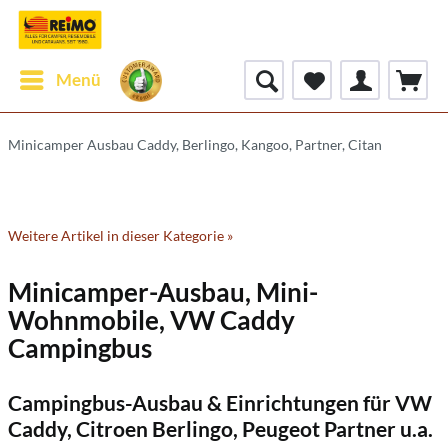
Menü
Minicamper Ausbau Caddy, Berlingo, Kangoo, Partner, Citan
Weitere Artikel in dieser Kategorie »
Minicamper-Ausbau, Mini-
Wohnmobile, VW Caddy
Campingbus
Campingbus-Ausbau & Einrichtungen für VW
Caddy, Citroen Berlingo, Peugeot Partner u.a.