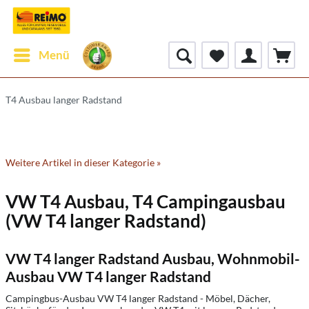
Menü
T4 Ausbau langer Radstand
Weitere Artikel in dieser Kategorie »
VW T4 Ausbau, T4 Campingausbau
(VW T4 langer Radstand)
VW T4 langer Radstand Ausbau, Wohnmobil-
Ausbau VW T4 langer Radstand
Campingbus-Ausbau VW T4 langer Radstand - Möbel, Dächer,