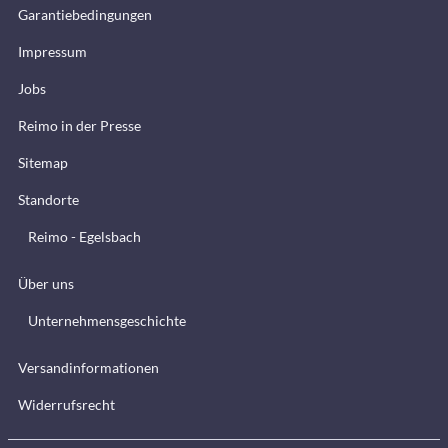
Garantiebedingungen
Impressum
Jobs
Reimo in der Presse
Sitemap
Standorte
Reimo - Egelsbach
Über uns
Unternehmensgeschichte
Versandinformationen
Widerrufsrecht