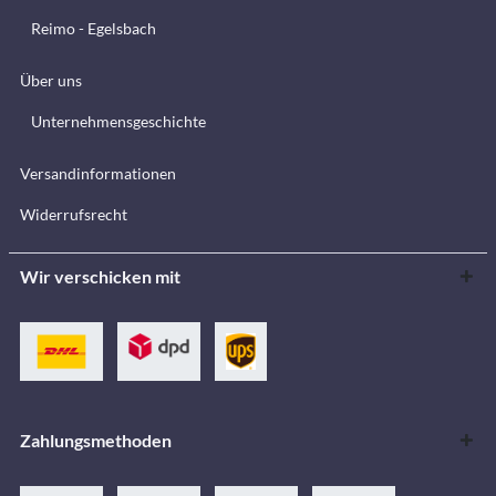
Reimo - Egelsbach
Über uns
Unternehmensgeschichte
Versandinformationen
Widerrufsrecht
Wir verschicken mit
Zahlungsmethoden