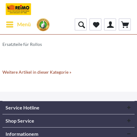
Menü
Ersatzteile für Rollos
Weitere Artikel in dieser Kategorie »
Service Hotline
Shop Service
Informationem