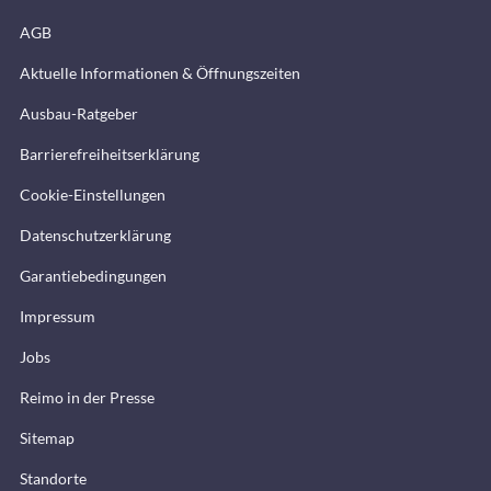
AGB
Aktuelle Informationen & Öffnungszeiten
Ausbau-Ratgeber
Barrierefreiheitserklärung
Cookie-Einstellungen
Datenschutzerklärung
Garantiebedingungen
Impressum
Jobs
Reimo in der Presse
Sitemap
Standorte