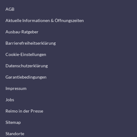
AGB
Aktuelle Informationen & Öffnungszeiten
Ausbau-Ratgeber
Barrierefreiheitserklärung
Cookie-Einstellungen
Datenschutzerklärung
Garantiebedingungen
Impressum
Jobs
Reimo in der Presse
Sitemap
Standorte