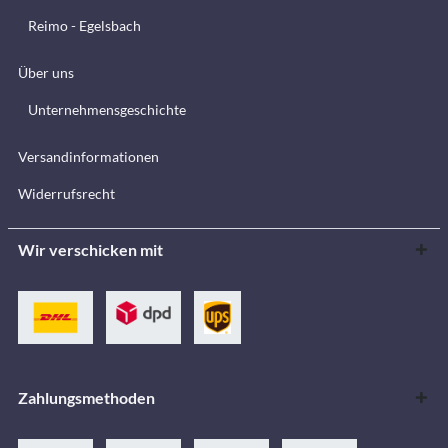
Reimo - Egelsbach
Über uns
Unternehmensgeschichte
Versandinformationen
Widerrufsrecht
Wir verschicken mit
Zahlungsmethoden