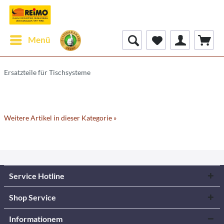
Menü
Ersatzteile für Tischsysteme
Weitere Artikel in dieser Kategorie »
Service Hotline
Shop Service
Informationem