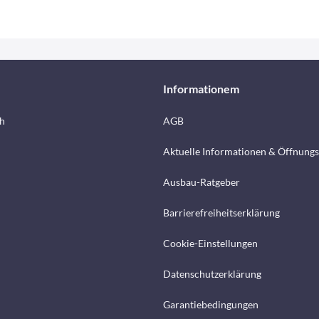
Informationem
h
AGB
Aktuelle Informationen & Öffnungs
Ausbau-Ratgeber
Barrierefreiheitserklärung
Cookie-Einstellungen
Datenschutzerklärung
Garantiebedingungen