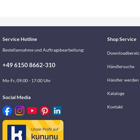
Service Hotline
Shop Service
Bestellannahme und Auftragsbearbeitung:
Downloadbereic
+49 6150 8662-310
Händlersuche
Händler werden
Mo-Fr, 09:00 - 17:00 Uhr
Kataloge
Social Media
Kontakt