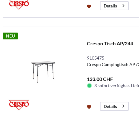
Details
NEU
Crespo Tisch AP/244
9105475
Crespo Campingtisch AP7
133.00 CHF
3 sofort verfügbar. Lief
Details