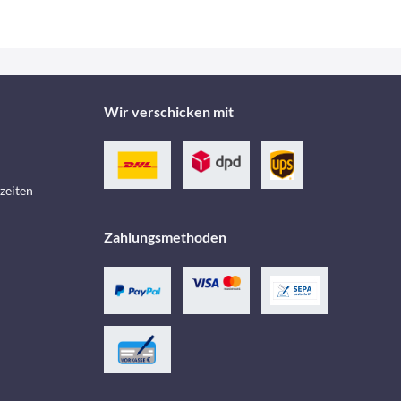
Wir verschicken mit
zeiten
Zahlungsmethoden