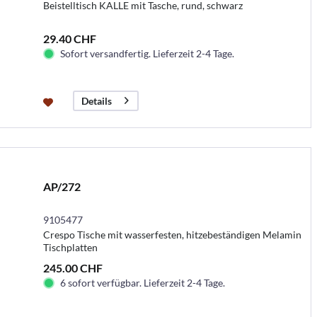
Beistelltisch KALLE mit Tasche, rund, schwarz
29.40 CHF
Sofort versandfertig. Lieferzeit 2-4 Tage.
Details
AP/272
9105477
Crespo Tische mit wasserfesten, hitzebeständigen Melamin
Tischplatten
245.00 CHF
6 sofort verfügbar. Lieferzeit 2-4 Tage.