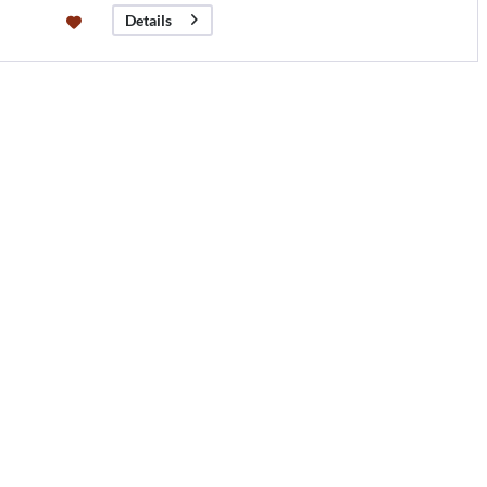
Details