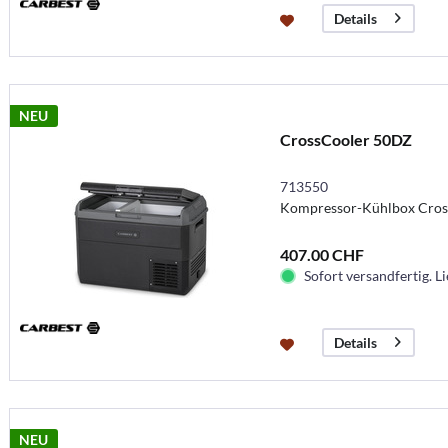
Details
NEU
CrossCooler 50DZ
713550
Kompressor-Kühlbox Cros
407.00 CHF
Sofort versandfertig. Li
Details
NEU