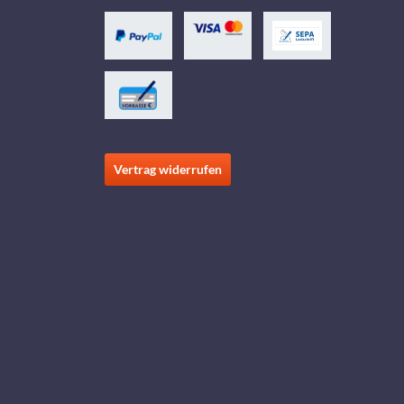
Vertrag widerrufen