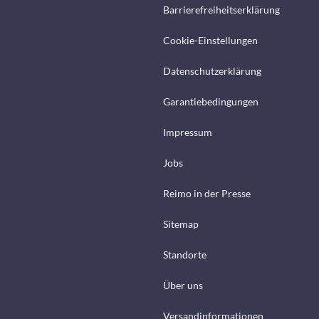
Barrierefreiheitserklärung
Cookie-Einstellungen
Datenschutzerklärung
Garantiebedingungen
Impressum
Jobs
Reimo in der Presse
Sitemap
Standorte
Über uns
Versandinformationen