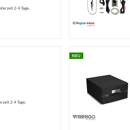
eferzeit 2-4 Tage.
NEU
erzeit 2-4 Tage.