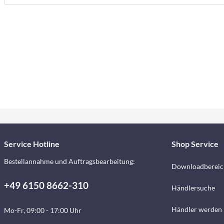
Service Hotline
Shop Service
Bestellannahme und Auftragsbearbeitung:
Downloadbereic
+49 6150 8662-310
Händlersuche
Händler werden
Mo-Fr, 09:00 - 17:00 Uhr