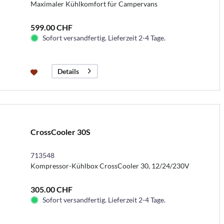
Maximaler Kühlkomfort für Campervans
599.00 CHF
Sofort versandfertig. Lieferzeit 2-4 Tage.
Details
CrossCooler 30S
713548
Kompressor-Kühlbox CrossCooler 30, 12/24/230V
305.00 CHF
Sofort versandfertig. Lieferzeit 2-4 Tage.