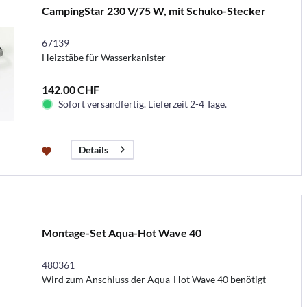
CampingStar 230 V/75 W, mit Schuko-Stecker
67139
Heizstäbe für Wasserkanister
142.00 CHF
Sofort versandfertig. Lieferzeit 2-4 Tage.
Details
Montage-Set Aqua-Hot Wave 40
480361
Wird zum Anschluss der Aqua-Hot Wave 40 benötigt