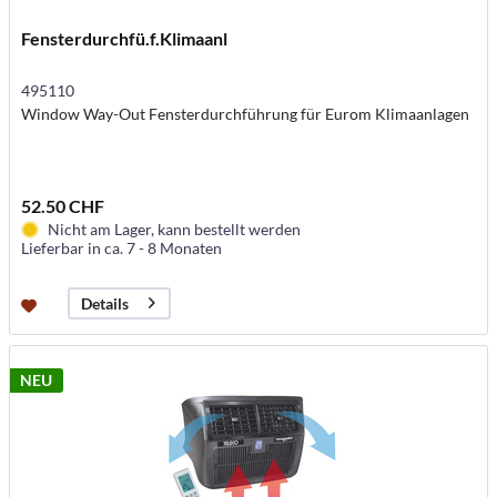
Fensterdurchfü.f.Klimaanl
495110
Window Way-Out Fensterdurchführung für Eurom Klimaanlagen
52.50 CHF
Nicht am Lager, kann bestellt werden
Lieferbar in ca. 7 - 8 Monaten
Details
NEU