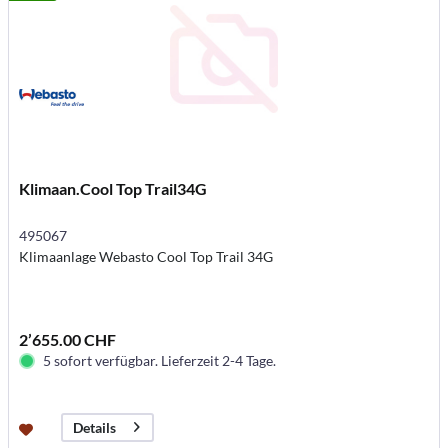
Klimaan.Cool Top Trail34G
495067
Klimaanlage Webasto Cool Top Trail 34G
2’655.00 CHF
5 sofort verfügbar. Lieferzeit 2-4 Tage.
Details