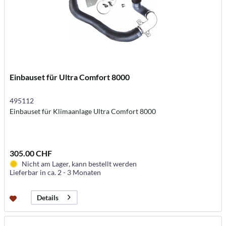
Einbauset für Ultra Comfort 8000
495112
Einbauset für Klimaanlage Ultra Comfort 8000
305.00 CHF
Nicht am Lager, kann bestellt werden
Lieferbar in ca. 2 - 3 Monaten
Details