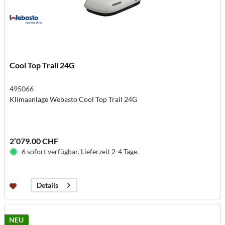
Cool Top Trail 24G
495066
Klimaanlage Webasto Cool Top Trail 24G
2’079.00 CHF
6 sofort verfügbar. Lieferzeit 2-4 Tage.
Details
NEU