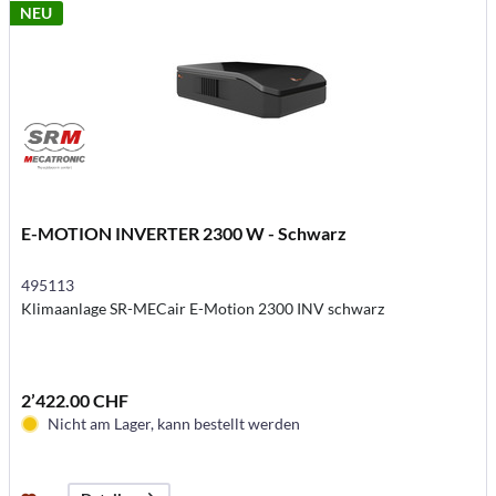
NEU
E-MOTION INVERTER 2300 W - Schwarz
495113
Klimaanlage SR-MECair E-Motion 2300 INV schwarz
2’422.00 CHF
Nicht am Lager, kann bestellt werden