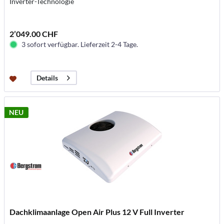
Inverter-Technologie
2’049.00 CHF
3 sofort verfügbar. Lieferzeit 2-4 Tage.
Details
NEU
Dachklimaanlage Open Air Plus 12 V Full Inverter