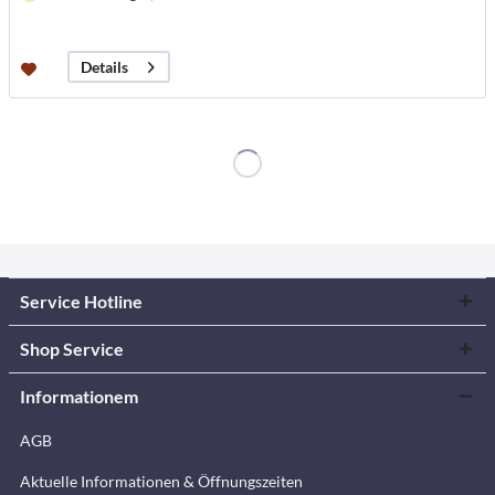
Details
Service Hotline
Shop Service
Informationem
AGB
Aktuelle Informationen & Öffnungszeiten