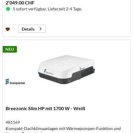
2’049.00 CHF
5 sofort verfügbar. Lieferzeit 2-4 Tage.
Details
NEU
Breezonic Slim HP mit 1700 W - Weiß
481169
Kompakt-Dachklimaanlagen mit Wärmepumpen-Funktion und