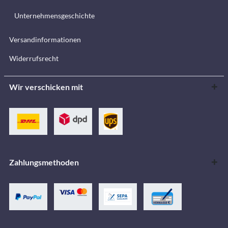
Unternehmensgeschichte
Versandinformationen
Widerrufsrecht
Wir verschicken mit
Zahlungsmethoden