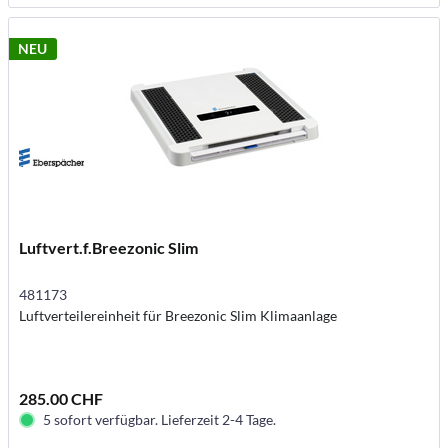
NEU
Luftvert.f.Breezonic Slim
481173
Luftverteilereinheit für Breezonic Slim Klimaanlage
285.00 CHF
5 sofort verfügbar. Lieferzeit 2-4 Tage.