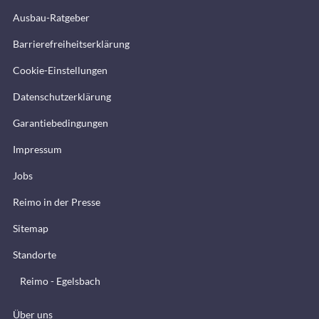
Ausbau-Ratgeber
Barrierefreiheitserklärung
Cookie-Einstellungen
Datenschutzerklärung
Garantiebedingungen
Impressum
Jobs
Reimo in der Presse
Sitemap
Standorte
Reimo - Egelsbach
Über uns