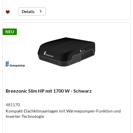
Details
NEU
Breezonic Slim HP mit 1700 W - Schwarz
481170
Kompakt-Dachklimaanlagen mit Wärmepumpen-Funktion und
Inverter-Technologie