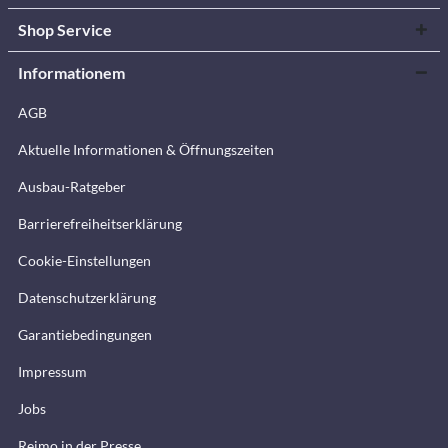
Shop Service
Informationem
AGB
Aktuelle Informationen & Öffnungszeiten
Ausbau-Ratgeber
Barrierefreiheitserklärung
Cookie-Einstellungen
Datenschutzerklärung
Garantiebedingungen
Impressum
Jobs
Reimo in der Presse