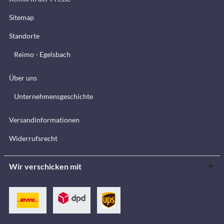
Sitemap
Standorte
Reimo - Egelsbach
Über uns
Unternehmensgeschichte
Versandinformationen
Widerrufsrecht
Wir verschicken mit