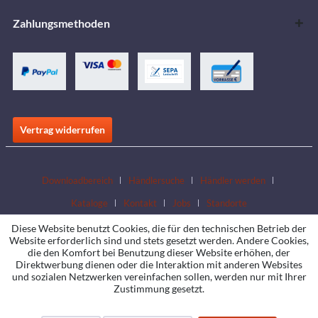
Zahlungsmethoden
Vertrag widerrufen
Downloadbereich
Händlersuche
Händler werden
Kataloge
Kontakt
Jobs
Standorte
Diese Website benutzt Cookies, die für den technischen Betrieb der
Website erforderlich sind und stets gesetzt werden. Andere Cookies,
die den Komfort bei Benutzung dieser Website erhöhen, der
Direktwerbung dienen oder die Interaktion mit anderen Websites
und sozialen Netzwerken vereinfachen sollen, werden nur mit Ihrer
Zustimmung gesetzt.