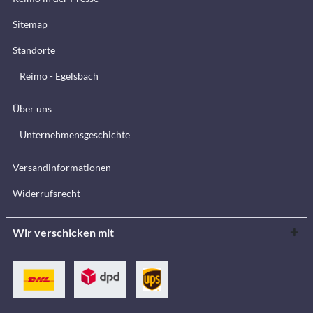
Sitemap
Standorte
Reimo - Egelsbach
Über uns
Unternehmensgeschichte
Versandinformationen
Widerrufsrecht
Wir verschicken mit