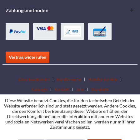
Zahlungsmethoden
Vertrag widerrufen
Downloadbereich
Händlersuche
Händler werden
Kataloge
Kontakt
Jobs
Standorte
Diese Website benutzt Cookies, die für den technischen Betrieb der
Website erforderlich sind und stets gesetzt werden. Andere Cookies,
die den Komfort bei Benutzung dieser Website erhöhen, der
Direktwerbung dienen oder die Interaktion mit anderen Websites
und sozialen Netzwerken vereinfachen sollen, werden nur mit Ihrer
Zustimmung gesetzt.