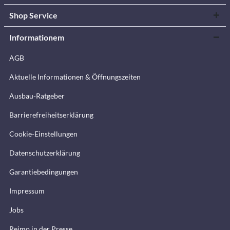
Shop Service
Informationem
AGB
Aktuelle Informationen & Öffnungszeiten
Ausbau-Ratgeber
Barrierefreiheitserklärung
Cookie-Einstellungen
Datenschutzerklärung
Garantiebedingungen
Impressum
Jobs
Reimo in der Presse