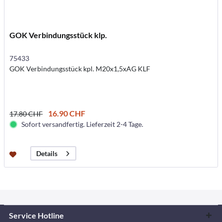
GOK Verbindungsstück klp.
75433
GOK Verbindungsstück kpl. M20x1,5xAG KLF
16.90 CHF
17.80 CHF
Sofort versandfertig. Lieferzeit 2-4 Tage.
Details
Service Hotline