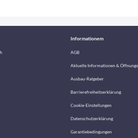
Informationem
h
AGB
Aktuelle Informationen & Öffnungs
Ausbau-Ratgeber
Barrierefreiheitserklärung
Cookie-Einstellungen
Datenschutzerklärung
Garantiebedingungen