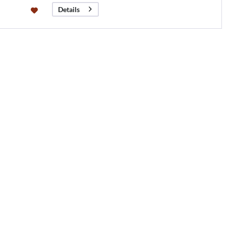
Details