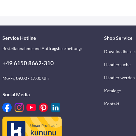
Service Hotline
Shop Service
Bestellannahme und Auftragsbearbeitung:
Downloadbereic
+49 6150 8662-310
Händlersuche
Händler werden
Mo-Fr, 09:00 - 17:00 Uhr
Kataloge
Social Media
Kontakt