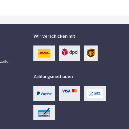
Wir verschicken mit
zeiten
Zahlungsmethoden