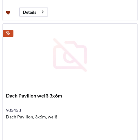
Details
Dach Pavillon weiß 3x6m
905453
Dach Pavillon, 3x6m, weiß