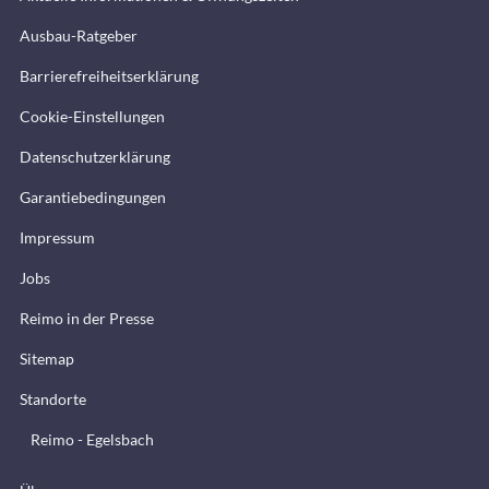
Ausbau-Ratgeber
Barrierefreiheitserklärung
Cookie-Einstellungen
Datenschutzerklärung
Garantiebedingungen
Impressum
Jobs
Reimo in der Presse
Sitemap
Standorte
Reimo - Egelsbach