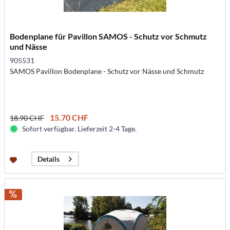
Bodenplane für Pavillon SAMOS - Schutz vor Schmutz
und Nässe
905531
SAMOS Pavillon Bodenplane - Schutz vor Nässe und Schmutz
15.70 CHF
18.90 CHF
Sofort verfügbar. Lieferzeit 2-4 Tage.
Details