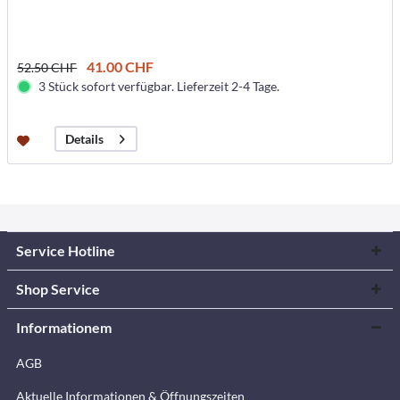
41.00 CHF
52.50 CHF
3 Stück sofort verfügbar. Lieferzeit 2-4 Tage.
Details
Service Hotline
Shop Service
Informationem
AGB
Aktuelle Informationen & Öffnungszeiten