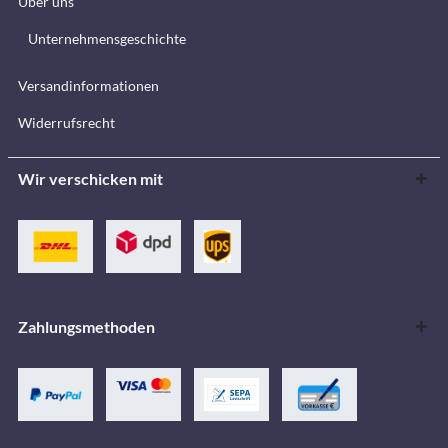
Über uns
Unternehmensgeschichte
Versandinformationen
Widerrufsrecht
Wir verschicken mit
Zahlungsmethoden