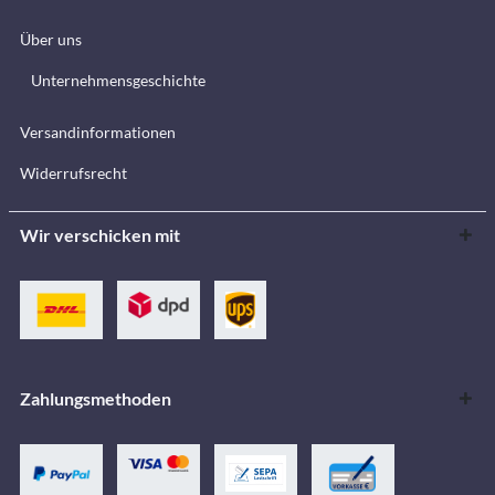
Über uns
Unternehmensgeschichte
Versandinformationen
Widerrufsrecht
Wir verschicken mit
Zahlungsmethoden