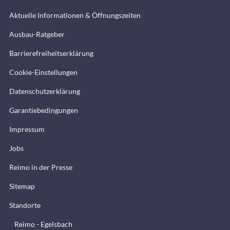
Aktuelle Informationen & Öffnungszeiten
Ausbau-Ratgeber
Barrierefreiheitserklärung
Cookie-Einstellungen
Datenschutzerklärung
Garantiebedingungen
Impressum
Jobs
Reimo in der Presse
Sitemap
Standorte
Reimo - Egelsbach