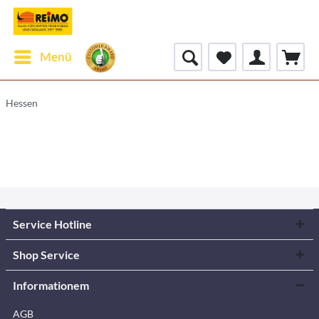
Menü
Hessen
Service Hotline
Shop Service
Informationem
AGB