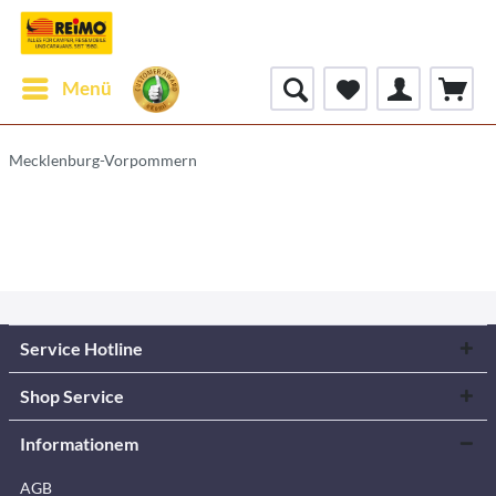
Menü
Mecklenburg-Vorpommern
Service Hotline
Shop Service
Informationem
AGB