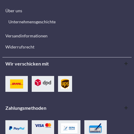
Über uns
Unternehmensgeschichte
Versandinformationen
Widerrufsrecht
Wir verschicken mit
Zahlungsmethoden