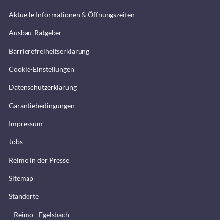
Aktuelle Informationen & Öffnungszeiten
Ausbau-Ratgeber
Barrierefreiheitserklärung
Cookie-Einstellungen
Datenschutzerklärung
Garantiebedingungen
Impressum
Jobs
Reimo in der Presse
Sitemap
Standorte
Reimo - Egelsbach