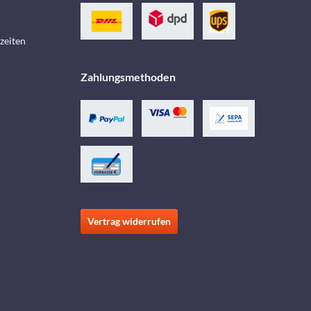
zeiten
Zahlungsmethoden
Vertrag widerrufen