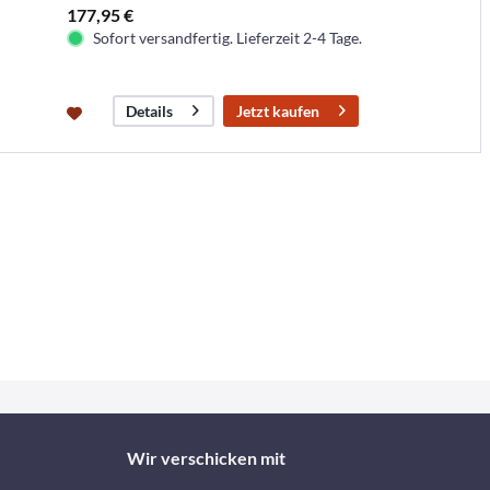
177,95 €
Sofort versandfertig. Lieferzeit 2-4 Tage.
Jetzt kaufen
Details
Wir verschicken mit