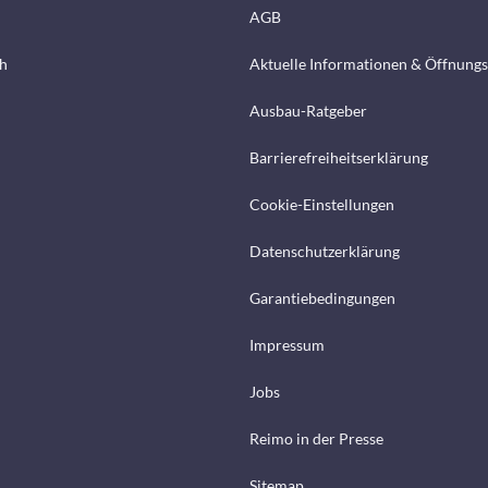
AGB
h
Aktuelle Informationen & Öffnungs
Ausbau-Ratgeber
Barrierefreiheitserklärung
Cookie-Einstellungen
Datenschutzerklärung
Garantiebedingungen
Impressum
Jobs
Reimo in der Presse
Sitemap