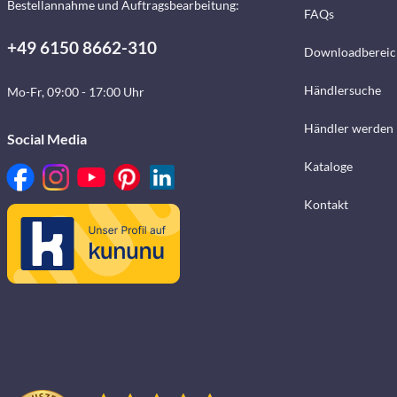
Bestellannahme und Auftragsbearbeitung:
FAQs
+49 6150 8662-310
Downloadbereic
Händlersuche
Mo-Fr, 09:00 - 17:00 Uhr
Händler werden
Social Media
Kataloge
Kontakt