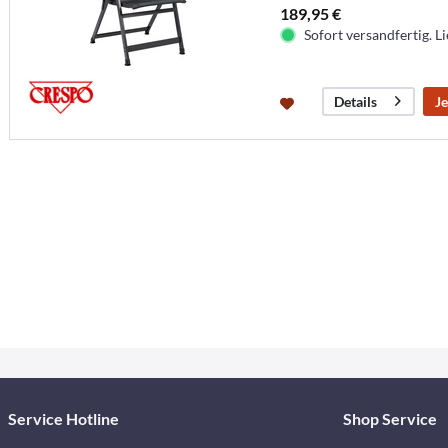
189,95 €
Sofort versandfertig. Li
Je
Details
Service Hotline
Shop Service