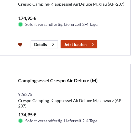
Crespo Camping-Klappsessel AirDeluxe M, grau (AP-237)
174,95 €
Sofort versandfertig. Lieferzeit 2-4 Tage.
Jetzt kaufen
Details
Campingsessel Crespo Air Deluxe (M)
926275
Crespo Camping-Klappsessel AirDeluxe M, schwarz (AP-
237)
174,95 €
Sofort versandfertig. Lieferzeit 2-4 Tage.