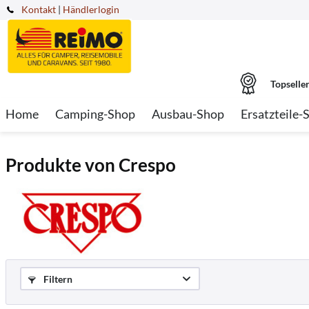
Kontakt
|
Händlerlogin
Topselle
Home
Camping-Shop
Ausbau-Shop
Ersatzteile-
Produkte von Crespo
Filtern