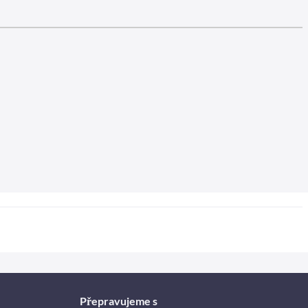
Přepravujeme s