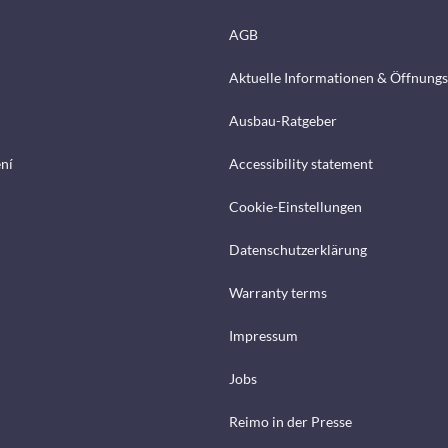
AGB
Aktuelle Informationen & Öffnungs
Ausbau-Ratgeber
ení
Accessibility statement
Cookie-Einstellungen
Datenschutzerklärung
Warranty terms
Impressum
Jobs
Reimo in der Presse