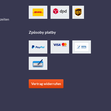
zeiten
Způsoby platby
Vertrag widerrufen