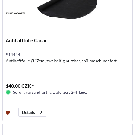
Antihaftfolie Cadac
914444
Antihaftfolie Ø47cm, zweiseitig nutzbar, spülmaschinenfest
148,00 CZK *
Sofort versandfertig. Lieferzeit 2-4 Tage.
Details