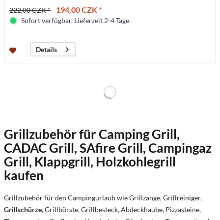
194,00 CZK *
222,00 CZK *
Sofort verfügbar. Lieferzeit 2-4 Tage.
Details
Grillzubehör für Camping Grill,
CADAC Grill, SAfire Grill, Campingaz
Grill, Klappgrill, Holzkohlegrill
kaufen
Grillzubehör für den Campingurlaub wie Grillzange, Grillreiniger,
Grillschürze
, Grillbürste, Grillbesteck, Abdeckhaube, Pizzasteine,