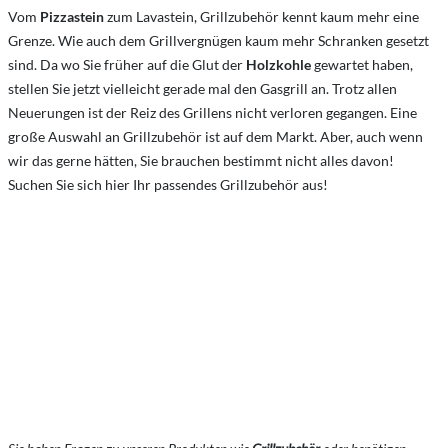
Vom
Pizzastein
zum Lavastein, Grillzubehör kennt kaum mehr eine
Grenze. Wie auch dem Grillvergnügen kaum mehr Schranken gesetzt
sind. Da wo Sie früher auf die Glut der
Holzkohle
gewartet haben,
stellen Sie jetzt vielleicht gerade mal den Gasgrill an. Trotz allen
Neuerungen ist der Reiz des Grillens nicht verloren gegangen. Eine
große Auswahl an Grillzubehör ist auf dem Markt. Aber, auch wenn
wir das gerne hätten, Sie brauchen bestimmt nicht alles davon!
Suchen Sie sich hier Ihr passendes Grillzubehör aus!