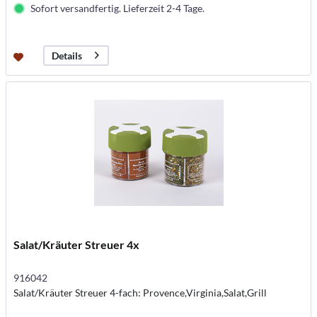
Sofort versandfertig. Lieferzeit 2-4 Tage.
Details
Salat/Kräuter Streuer 4x
916042
Salat/Kräuter Streuer 4-fach: Provence,Virginia,Salat,Grill