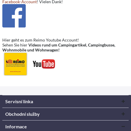
Facebook-Account
! Vielen Dank!
Hier geht es zum Reimo Youtube Account!
Sehen Sie hier
Videos rund um Campingartikel, Campingbusse,
Wohnmobile und Wohnwagen!
Servisní linka
Obchodní služby
Informace