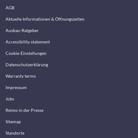
AGB
Aktuelle Informationen & Öffnungszeiten
Ausbau-Ratgeber
Accessibility statement
Cookie-Einstellungen
Datenschutzerklärung
Warranty terms
Impressum
Jobs
Reimo in der Presse
Sitemap
Standorte