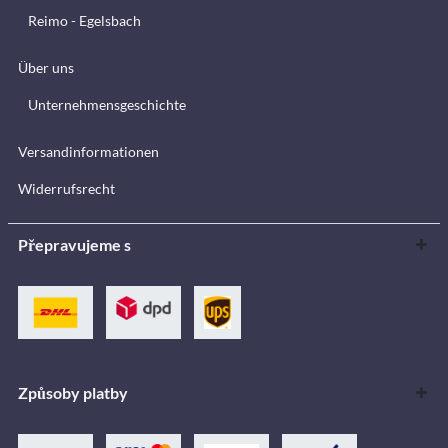
Reimo - Egelsbach
Über uns
Unternehmensgeschichte
Versandinformationen
Widerrufsrecht
Přepravujeme s
Způsoby platby