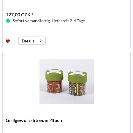
127,00 CZK *
Sofort versandfertig. Lieferzeit 2-4 Tage.
Details
Grillgewürz-Streuer 4fach