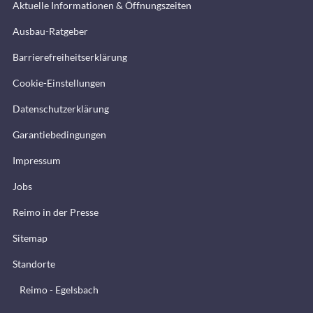
Aktuelle Informationen & Öffnungszeiten
Ausbau-Ratgeber
Barrierefreiheitserklärung
Cookie-Einstellungen
Datenschutzerklärung
Garantiebedingungen
Impressum
Jobs
Reimo in der Presse
Sitemap
Standorte
Reimo - Egelsbach