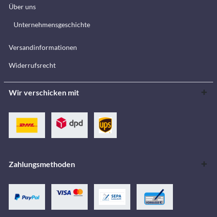
Über uns
Unternehmensgeschichte
Versandinformationen
Widerrufsrecht
Wir verschicken mit
Zahlungsmethoden