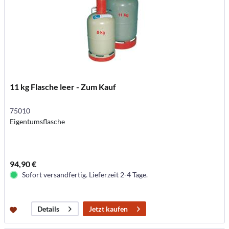
11 kg Flasche leer - Zum Kauf
75010
Eigentumsflasche
94,90 €
Sofort versandfertig. Lieferzeit 2-4 Tage.
Jetzt kaufen
Details