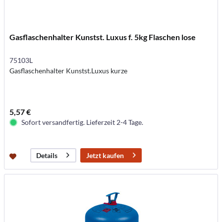
Gasflaschenhalter Kunstst. Luxus f. 5kg Flaschen lose
75103L
Gasflaschenhalter Kunstst.Luxus kurze
5,57 €
Sofort versandfertig. Lieferzeit 2-4 Tage.
Jetzt kaufen
Details