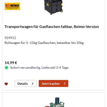
Transportwagen für Gasflaschen faltbar, Reimo-Version
924911
Rollwagen für 5 -11kg Gasflaschen, belastbar bis 35kg
14,99 €
Sofort versandfertig. Lieferzeit 2-4 Tage.
Jetzt kaufen
Details