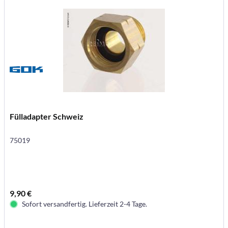
Fülladapter Schweiz
75019
9,90 €
Sofort versandfertig. Lieferzeit 2-4 Tage.