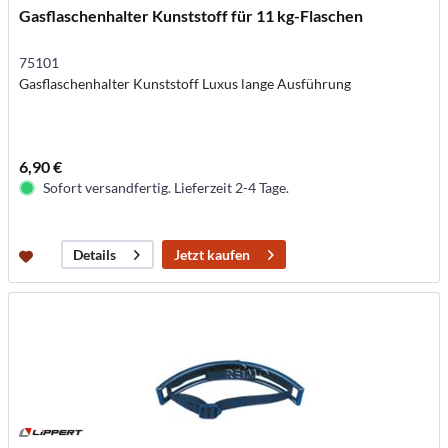
Gasflaschenhalter Kunststoff für 11 kg-Flaschen
75101
Gasflaschenhalter Kunststoff Luxus lange Ausführung
6,90 €
Sofort versandfertig. Lieferzeit 2-4 Tage.
Jetzt kaufen
Details