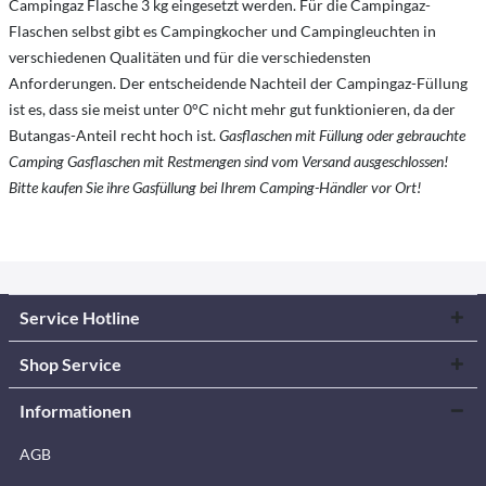
Campingaz Flasche 3 kg eingesetzt werden. Für die Campingaz-
Flaschen selbst gibt es Campingkocher und Campingleuchten in
verschiedenen Qualitäten und für die verschiedensten
Anforderungen. Der entscheidende Nachteil der Campingaz-Füllung
ist es, dass sie meist unter 0°C nicht mehr gut funktionieren, da der
Butangas-Anteil recht hoch ist.
Gasflaschen mit Füllung oder gebrauchte
Camping Gasflaschen mit Restmengen sind vom Versand ausgeschlossen!
Bitte kaufen Sie ihre Gasfüllung bei Ihrem Camping-Händler vor Ort!
Service Hotline
Shop Service
Informationen
AGB