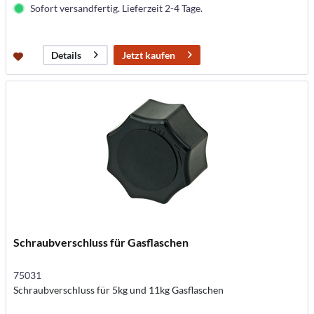
Sofort versandfertig. Lieferzeit 2-4 Tage.
Jetzt kaufen
Details
Schraubverschluss für Gasflaschen
75031
Schraubverschluss für 5kg und 11kg Gasflaschen