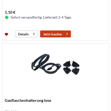
1,10 €
Sofort versandfertig. Lieferzeit 2-4 Tage.
Jetzt kaufen
Details
Gasflaschenhalterung lose