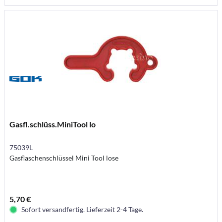
Gasfl.schlüss.MiniTool lo
75039L
Gasflaschenschlüssel Mini Tool lose
5,70 €
Sofort versandfertig. Lieferzeit 2-4 Tage.