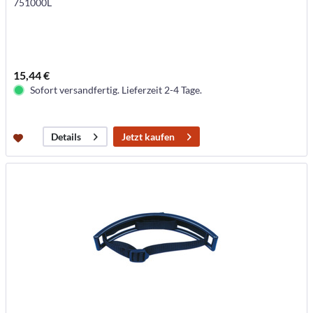
751000L
15,44 €
Sofort versandfertig. Lieferzeit 2-4 Tage.
Jetzt kaufen
Details