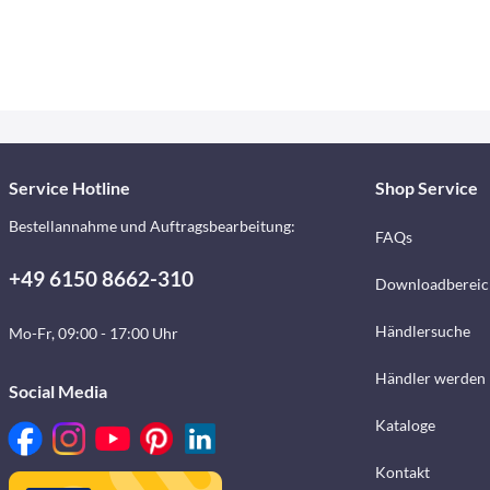
Service Hotline
Shop Service
Bestellannahme und Auftragsbearbeitung:
FAQs
+49 6150 8662-310
Downloadbereic
Händlersuche
Mo-Fr, 09:00 - 17:00 Uhr
Händler werden
Social Media
Kataloge
Kontakt