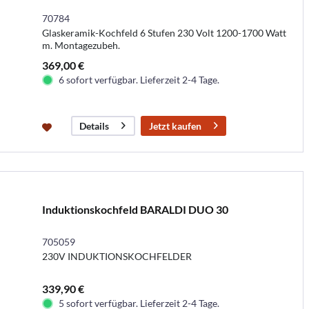
70784
Glaskeramik-Kochfeld 6 Stufen 230 Volt 1200-1700 Watt
m. Montagezubeh.
369,00 €
6 sofort verfügbar. Lieferzeit 2-4 Tage.
Jetzt kaufen
Details
Induktionskochfeld BARALDI DUO 30
705059
230V INDUKTIONSKOCHFELDER
339,90 €
5 sofort verfügbar. Lieferzeit 2-4 Tage.