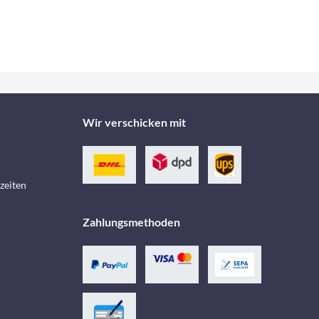
Wir verschicken mit
zeiten
Zahlungsmethoden