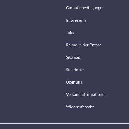
Garantiebedingungen
Impressum
Jobs
Reimo in der Presse
Sitemap
Standorte
Über uns
Versandinformationen
Widerrufsrecht