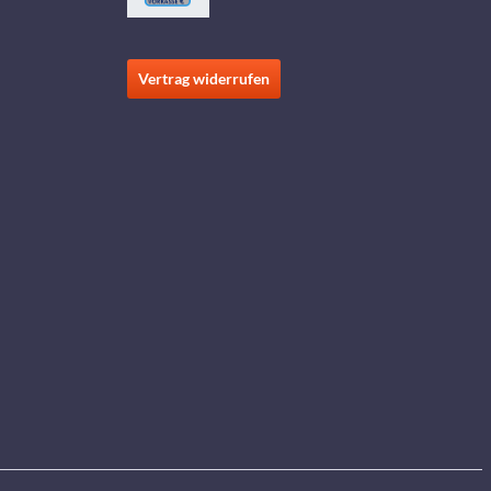
Vertrag widerrufen