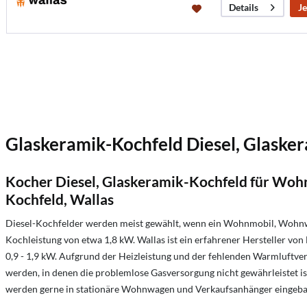
Je
Details
Glaskeramik-Kochfeld Diesel, Glaske
Kocher Diesel, Glaskeramik-Kochfeld für Wo
Kochfeld, Wallas
Diesel-Kochfelder werden meist gewählt, wenn ein Wohnmobil, Wohnwa
Kochleistung von etwa 1,8 kW. Wallas ist ein erfahrener Hersteller vo
0,9 - 1,9 kW. Aufgrund der Heizleistung und der fehlenden Warmluftve
werden, in denen die problemlose Gasversorgung nicht gewährleistet is
werden gerne in stationäre Wohnwagen und Verkaufsanhänger eingebaut