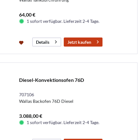
64,00 €
1 sofort verfügbar. Lieferzeit 2-4 Tage.
Jetzt kaufen
Details
Diesel-Konvektionsofen 76D
707106
Wallas Backofen 76D Diesel
3.088,00 €
1 sofort verfügbar. Lieferzeit 2-4 Tage.