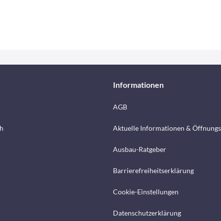
Informationen
AGB
h
Aktuelle Informationen & Öffnungs
Ausbau-Ratgeber
Barrierefreiheitserklärung
Cookie-Einstellungen
Datenschutzerklärung