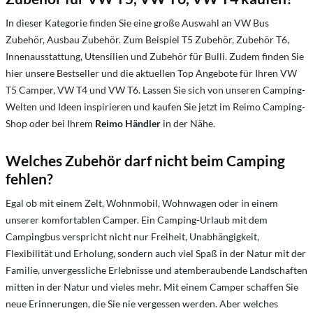
In dieser Kategorie finden Sie eine große Auswahl an VW Bus
Zubehör, Ausbau Zubehör. Zum Beispiel T5 Zubehör, Zubehör T6,
Innenausstattung, Utensilien und Zubehör für Bulli. Zudem finden Sie
hier unsere Bestseller und die aktuellen Top Angebote für Ihren VW
T5 Camper, VW T4 und VW T6. Lassen Sie sich von unseren Camping-
Welten und Ideen inspirieren und kaufen Sie jetzt im Reimo Camping-
Shop oder bei Ihrem
Reimo Händler
in der Nähe.
Welches Zubehör darf nicht beim Camping
fehlen?
Egal ob mit einem Zelt, Wohnmobil, Wohnwagen oder in einem
unserer komfortablen
Camper. Ein Camping-Urlaub mit dem
Campingbus verspricht nicht nur Freiheit, Unabhängigkeit,
Flexibilität und Erholung, sondern auch
viel Spaß in der Natur mit der
Familie, unvergessliche Erlebnisse und atemberaubende Landschaften
mitten in der Natur und vieles mehr. Mit einem Camper s
chaffen Sie
neue Erinnerungen, die Sie nie vergessen werden.
Aber welches