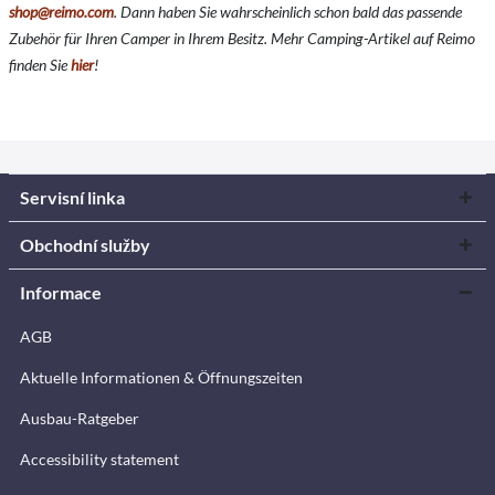
shop@reimo.com
. Dann haben Sie wahrscheinlich schon bald das passende
Zubehör für Ihren Camper in Ihrem Besitz. Mehr Camping-Artikel auf Reimo
finden Sie
hier
!
Servisní linka
Obchodní služby
Informace
AGB
Aktuelle Informationen & Öffnungszeiten
Ausbau-Ratgeber
Accessibility statement