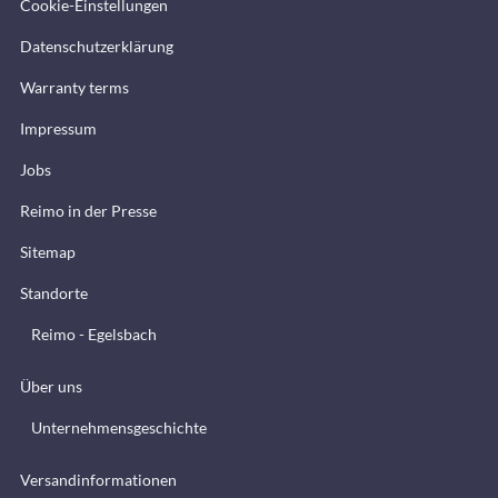
Cookie-Einstellungen
Datenschutzerklärung
Warranty terms
Impressum
Jobs
Reimo in der Presse
Sitemap
Standorte
Reimo - Egelsbach
Über uns
Unternehmensgeschichte
Versandinformationen