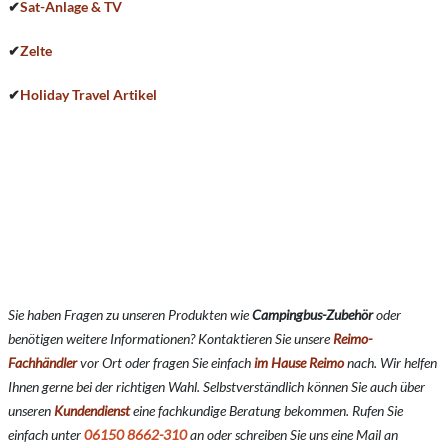
✔
Sat-Anlage & TV
✔
Zelte
✔
Holiday Travel Artikel
Sie haben Fragen zu unseren Produkten wie
Campingbus-Zubehör
oder
benötigen weitere Informationen? Kontaktieren Sie unsere
Reimo-
Fachhändler
vor Ort oder fragen Sie einfach
im Hause Reimo
nach. Wir helfen
Ihnen gerne bei der richtigen Wahl. Selbstverständlich können Sie auch über
unseren
Kundendienst
eine fachkundige Beratung bekommen. Rufen Sie
einfach unter
06150 8662-310
an oder schreiben Sie uns eine Mail an