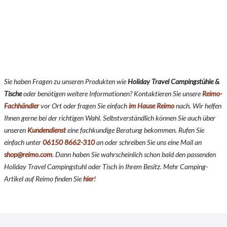
Sie haben Fragen zu unseren Produkten wie
Holiday Travel Campingstühle &
Tische
oder benötigen weitere Informationen? Kontaktieren Sie unsere
Reimo-
Fachhändler
vor Ort oder fragen Sie einfach
im Hause Reimo
nach. Wir helfen
Ihnen gerne bei der richtigen Wahl. Selbstverständlich können Sie auch über
unseren
Kundendienst
eine fachkundige Beratung bekommen. Rufen Sie
einfach unter
06150 8662-310
an oder schreiben Sie uns eine Mail an
shop@reimo.com
. Dann haben Sie wahrscheinlich schon bald den passenden
Holiday Travel Campingstuhl oder Tisch in Ihrem Besitz. Mehr Camping-
Artikel auf Reimo finden Sie
hier
!