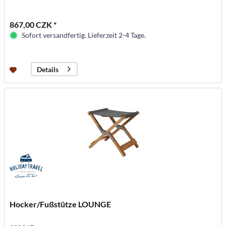
867,00 CZK *
Sofort versandfertig. Lieferzeit 2-4 Tage.
Details
Hocker/Fußstütze LOUNGE