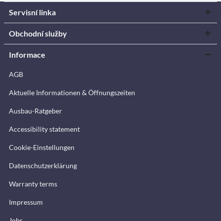
Servisní linka
Obchodní služby
Informace
AGB
Aktuelle Informationen & Öffnungszeiten
Ausbau-Ratgeber
Accessibility statement
Cookie-Einstellungen
Datenschutzerklärung
Warranty terms
Impressum
Jobs