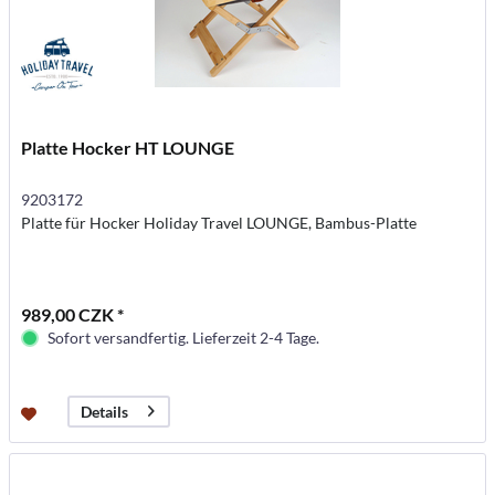
Platte Hocker HT LOUNGE
9203172
Platte für Hocker Holiday Travel LOUNGE, Bambus-Platte
989,00 CZK *
Sofort versandfertig. Lieferzeit 2-4 Tage.
Details