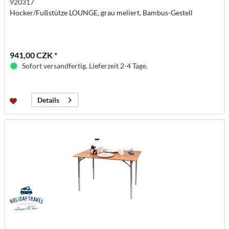
920317
Hocker/Fußstütze LOUNGE, grau meliert, Bambus-Gestell
941,00 CZK *
Sofort versandfertig. Lieferzeit 2-4 Tage.
Details