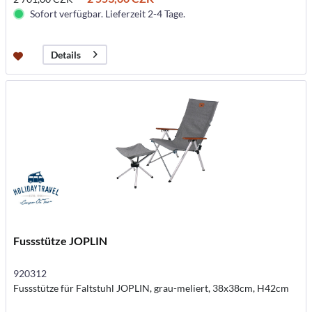
Sofort verfügbar. Lieferzeit 2-4 Tage.
Details
Fussstütze JOPLIN
920312
Fussstütze für Faltstuhl JOPLIN, grau-meliert, 38x38cm, H42cm