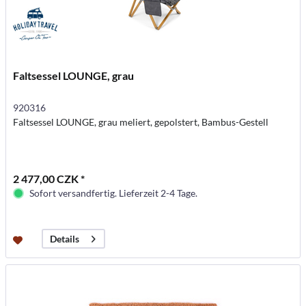
Faltsessel LOUNGE, grau
920316
Faltsessel LOUNGE, grau meliert, gepolstert, Bambus-Gestell
2 477,00 CZK *
Sofort versandfertig. Lieferzeit 2-4 Tage.
Details