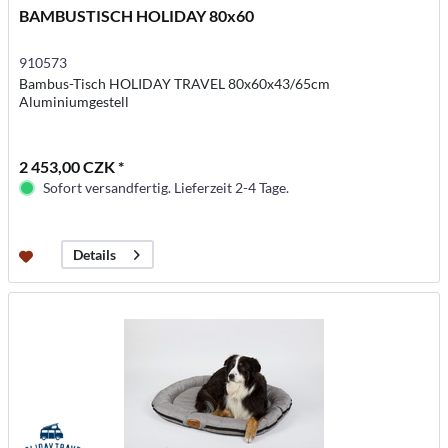
BAMBUSTISCH HOLIDAY 80x60
910573
Bambus-Tisch HOLIDAY TRAVEL 80x60x43/65cm
Aluminiumgestell
2 453,00 CZK *
Sofort versandfertig. Lieferzeit 2-4 Tage.
Details