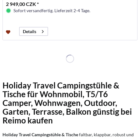
2 949,00 CZK *
Sofort versandfertig. Lieferzeit 2-4 Tage.
Details
Holiday Travel Campingstühle &
Tische für Wohnmobil, T5/T6
Camper, Wohnwagen, Outdoor,
Garten, Terrasse, Balkon günstig bei
Reimo kaufen
Holiday Travel Campingstühle & Tische
faltbar, klappbar, robust und