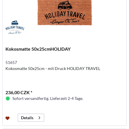
Kokosmatte 50x25cmHOLIDAY
51657
Kokosmatte 50x25cm - mit Druck HOLIDAY TRAVEL
236,00 CZK *
Sofort versandfertig. Lieferzeit 2-4 Tage.
Details