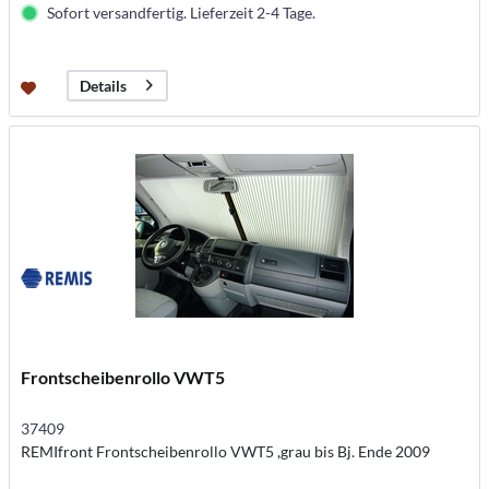
Sofort versandfertig. Lieferzeit 2-4 Tage.
Details
Frontscheibenrollo VWT5
37409
REMIfront Frontscheibenrollo VWT5 ,grau bis Bj. Ende 2009