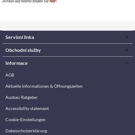
Artikel auf Reimo finden Sie
hier
!
Servisní linka
Obchodní služby
Informace
AGB
Aktuelle Informationen & Öffnungszeiten
Ausbau-Ratgeber
Accessibility statement
Cookie-Einstellungen
Datenschutzerklärung