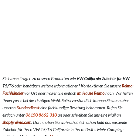
Sie haben Fragen zu unseren Produkten wie
VW California Zubehör für VW
T5/T6
oder benötigen weitere Informationen? Kontaktieren Sie unsere
Reimo-
Fachhändler
vor Ort oder fragen Sie einfach
im Hause Reimo
nach. Wir helfen
Ihnen gerne bei der richtigen Wahl. Selbstverständlich können Sie auch über
unseren
Kundendienst
eine fachkundige Beratung bekommen. Rufen Sie
einfach unter
06150 8662-310
an oder schreiben Sie uns eine Mail an
shop@reimo.com
. Dann haben Sie wahrscheinlich schon bald das passende
Zubehör für Ihren VW T5/T6 California in Ihrem Besitz. Mehr Camping-