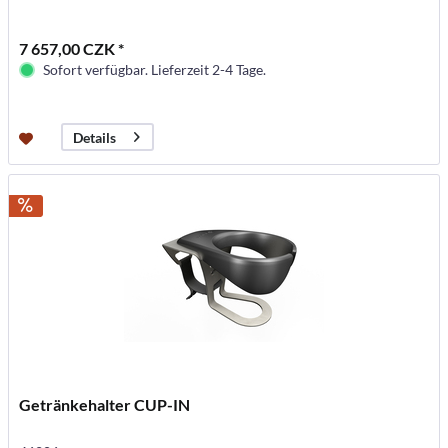
7 657,00 CZK *
Sofort verfügbar. Lieferzeit 2-4 Tage.
Details
Getränkehalter CUP-IN