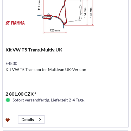
Kit VW T5 Trans.Multiv.UK
E4830
Kit VW T5 Transporter Multivan UK-Version
2 801,00 CZK *
Sofort versandfertig. Lieferzeit 2-4 Tage.
Details