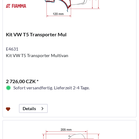
Kit VW T5 Transporter Mul
E4631
Kit VW T5 Transporter Multivan
2 726,00 CZK *
Sofort versandfertig. Lieferzeit 2-4 Tage.
Details