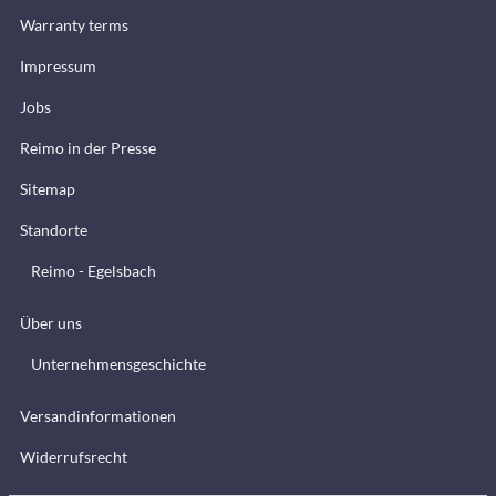
Warranty terms
Impressum
Jobs
Reimo in der Presse
Sitemap
Standorte
Reimo - Egelsbach
Über uns
Unternehmensgeschichte
Versandinformationen
Widerrufsrecht