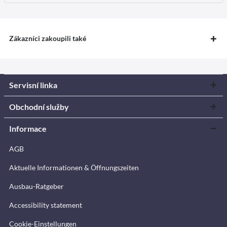
Zákazníci zakoupili také
Servisní linka
Obchodní služby
Informace
AGB
Aktuelle Informationen & Öffnungszeiten
Ausbau-Ratgeber
Accessibility statement
Cookie-Einstellungen