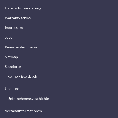
Datenschutzerklärung
Warranty terms
Impressum
Jobs
Reimo in der Presse
Sitemap
Standorte
Reimo - Egelsbach
Über uns
Unternehmensgeschichte
Versandinformationen