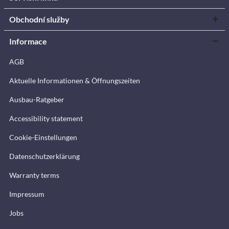
Obchodní služby
Informace
AGB
Aktuelle Informationen & Öffnungszeiten
Ausbau-Ratgeber
Accessibility statement
Cookie-Einstellungen
Datenschutzerklärung
Warranty terms
Impressum
Jobs