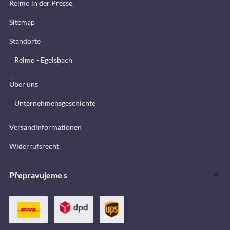
Reimo in der Presse
Sitemap
Standorte
Reimo - Egelsbach
Über uns
Unternehmensgeschichte
Versandinformationen
Widerrufsrecht
Přepravujeme s