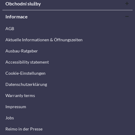
Obchodní služby
Informace
AGB
Aktuelle Informationen & Öffnungszeiten
Ausbau-Ratgeber
Accessibility statement
Cookie-Einstellungen
Datenschutzerklärung
Warranty terms
Impressum
Jobs
Reimo in der Presse