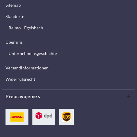
Sitemap
Standorte
Reimo - Egelsbach
Über uns
Unternehmensgeschichte
Versandinformationen
Widerrufsrecht
Přepravujeme s