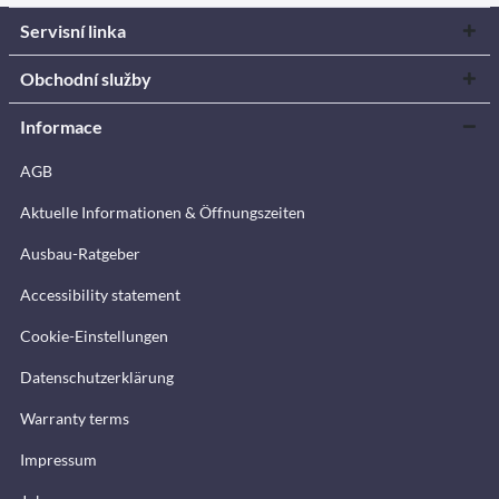
Servisní linka
Obchodní služby
Informace
AGB
Aktuelle Informationen & Öffnungszeiten
Ausbau-Ratgeber
Accessibility statement
Cookie-Einstellungen
Datenschutzerklärung
Warranty terms
Impressum