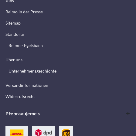
Jobs
Reimo in der Presse
Sitemap
Standorte
Reimo - Egelsbach
Über uns
Unternehmensgeschichte
Versandinformationen
Widerrufsrecht
Přepravujeme s