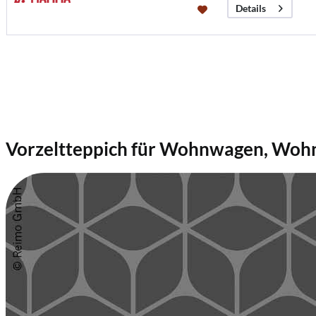
Details
Vorzeltteppich
für Wohnwagen,
Wohn