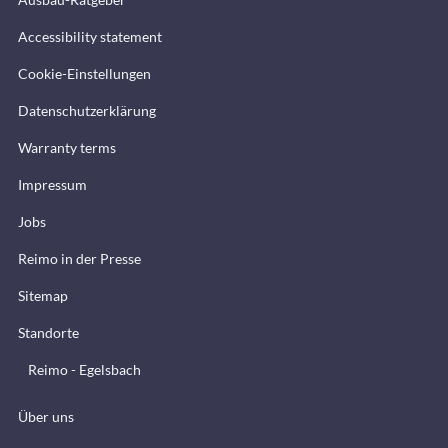
Accessibility statement
Cookie-Einstellungen
Datenschutzerklärung
Warranty terms
Impressum
Jobs
Reimo in der Presse
Sitemap
Standorte
Reimo - Egelsbach
Über uns