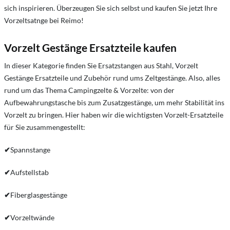
sich inspirieren. Überzeugen Sie sich selbst und kaufen Sie jetzt Ihre
Vorzeltsatnge bei Reimo!
Vorzelt Gestänge Ersatzteile kaufen
In dieser Kategorie finden Sie Ersatzstangen aus Stahl, Vorzelt
Gestänge Ersatzteile und Zubehör rund ums Zeltgestänge. Also, alles
rund um das Thema Campingzelte & Vorzelte: von der
Aufbewahrungstasche bis zum Zusatzgestänge, um mehr Stabilität ins
Vorzelt zu bringen. Hier haben wir die wichtigsten Vorzelt-Ersatzteile
für Sie zusammengestellt:
✔
Spannstange
✔
Aufstellstab
✔
Fiberglasgestänge
✔
Vorzeltwände