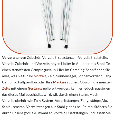
Vorzeltstangen
Zubehör, Vorzelt Ersatzstangen, Vorzelt Ersatzteile,
Vorzelt-Zubehör und Vorzeltstangen Halter in Alu oder aus Stahl für
einen standfesten Campingurlaub. Hier im Camping-Shop finden Sie
alles, was Sie für Ihr
Vorzelt
, Zelt, Sonnensegel, Sonnenvordach, Tarp
Camping, Faltpavillon oder Ihre
Markise
suchen. Obwohl die meisten
Zelte
mit einem
Gestänge
geliefert werden, kann es jedoch passieren
das dieses Mal beschädigt wird, z.B. durch einen Sturm. Auch
Vorzeltzubehör wie Easy System -Vorzeltstangen, Zeltgestänge Alu,
Schleusenstab, Vorzeltstangen aus Stahl gibt es bei Reimo. Stöbern Sie
durch unsere große Auswahl an Vorzelt Ersatzstangen und lassen Sie