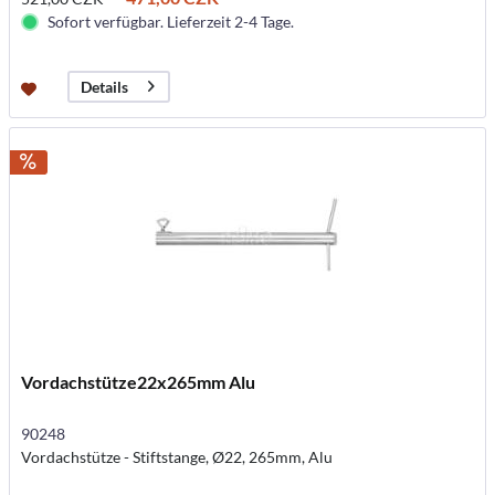
Sofort verfügbar. Lieferzeit 2-4 Tage.
Details
Vordachstütze22x265mm Alu
90248
Vordachstütze - Stiftstange, Ø22, 265mm, Alu