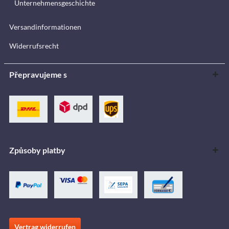
Unternehmensgeschichte
Versandinformationen
Widerrufsrecht
Přepravujeme s
Způsoby platby
Vertrag widerrufen