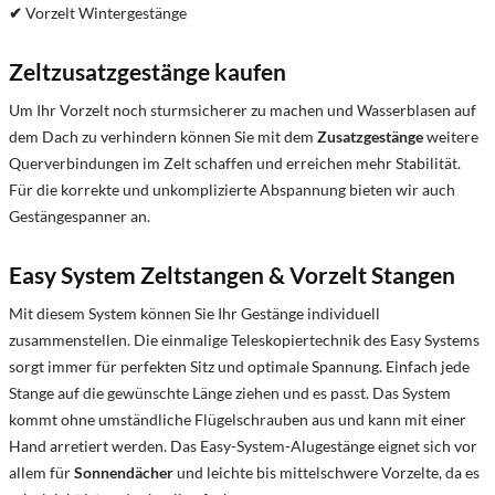
✔
Vorzelt Wintergestänge
Zeltzusatzgestänge kaufen
Um Ihr Vorzelt noch sturmsicherer zu machen und Wasserblasen auf
dem Dach zu verhindern können Sie mit dem
Zusatzgestänge
weitere
Querverbindungen im Zelt schaffen und erreichen mehr Stabilität.
Für die korrekte und unkomplizierte Abspannung bieten wir auch
Gestängespanner an.
Easy System Zeltstangen & Vorzelt Stangen
Mit diesem System können Sie Ihr Gestänge individuell
zusammenstellen. Die einmalige Teleskopiertechnik des Easy Systems
sorgt immer für perfekten Sitz und optimale Spannung. Einfach jede
Stange auf die gewünschte Länge ziehen und es passt. Das System
kommt ohne umständliche Flügelschrauben aus und kann mit einer
Hand arretiert werden. Das Easy-System-Alugestänge eignet sich vor
allem für
Sonnendächer
und leichte bis mittelschwere Vorzelte, da es