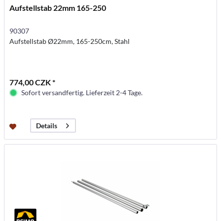
Aufstellstab 22mm 165-250
90307
Aufstellstab Ø22mm, 165-250cm, Stahl
774,00 CZK *
Sofort versandfertig. Lieferzeit 2-4 Tage.
Details