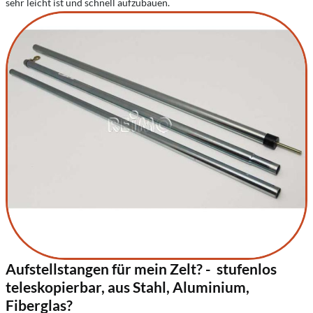
sehr leicht ist und schnell aufzubauen.
Aufstellstangen für mein Zelt? - stufenlos
teleskopierbar, aus Stahl, Aluminium,
Fiberglas?