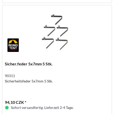
Sicher.feder 5x7mm 5 Stk.
90311
Sicherheitsfeder 5x7mm 5 Stk.
94,10 CZK *
Sofort versandfertig. Lieferzeit 2-4 Tage.