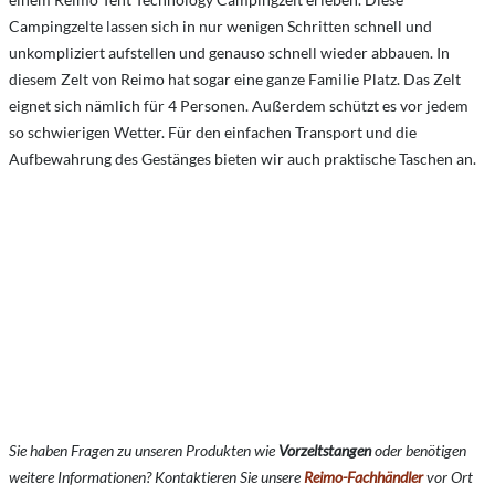
Campingzelte lassen sich in nur wenigen Schritten schnell und
unkompliziert aufstellen und genauso schnell wieder abbauen. In
diesem Zelt von Reimo hat sogar eine ganze Familie Platz. Das Zelt
eignet sich nämlich für 4 Personen. Außerdem schützt es vor jedem
so schwierigen Wetter. Für den einfachen Transport und die
Aufbewahrung des Gestänges bieten wir auch praktische Taschen an.
Sie haben Fragen zu unseren Produkten wie
Vorzeltstangen
oder benötigen
weitere Informationen? Kontaktieren Sie unsere
Reimo-Fachhändler
vor Ort