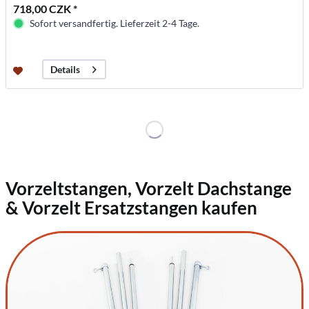
718,00 CZK *
Sofort versandfertig. Lieferzeit 2-4 Tage.
Details
Vorzeltstangen, Vorzelt Dachstange
& Vorzelt Ersatzstangen kaufen