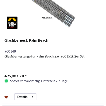
Glasfibergest. Palm Beach
900148
Glasfibergestänge für Palm Beach 2.6 (900151), 2er Set
495,00 CZK *
Sofort versandfertig. Lieferzeit 2-4 Tage.
Details