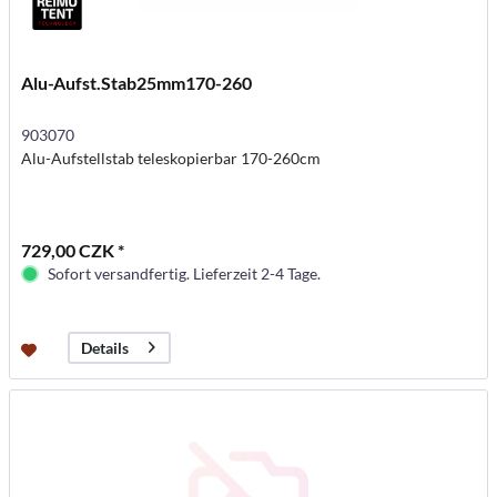
Alu-Aufst.Stab25mm170-260
903070
Alu-Aufstellstab teleskopierbar 170-260cm
729,00 CZK *
Sofort versandfertig. Lieferzeit 2-4 Tage.
Details